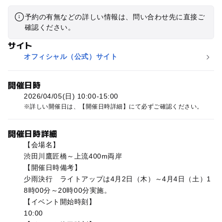
予約の有無などの詳しい情報は、問い合わせ先に直接ご
確認ください。
サイト
オフィシャル（公式）サイト
開催日時
2026/04/05(日) 10:00-15:00
詳しい開催日は、【開催日時詳細】にて必ずご確認ください。
開催日時詳細
【会場名】
渋田川鷹匠橋～上流400m両岸
【開催日時備考】
少雨決行 ライトアップは4月2日（木）～4月4日（土）1
8時00分～20時00分実施。
【イベント開始時刻】
10:00