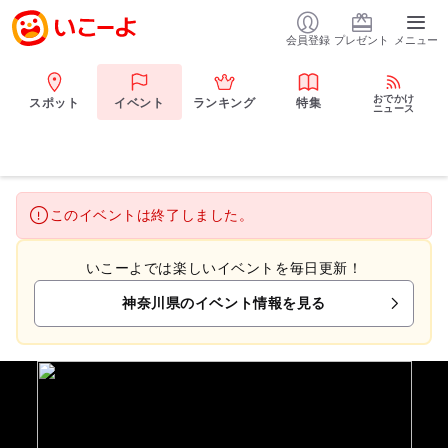
会員登録
プレゼント
メニュー
おでかけ
スポット
イベント
ランキング
特集
ニュース
このイベントは終了しました。
いこーよでは楽しいイベントを毎日更新！
神奈川県のイベント情報を見る