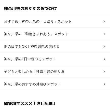
神奈川県のおすすめおでかけ
おすすめ！神奈川県の「日帰り」スポット
神奈川県の「動物とふれあう」スポット
雨の日でもOK！神奈川県の遊び場
神奈川県の1日中遊べるスポット
子どもと楽しめる！神奈川県の釣り堀
神奈川県のおすすめ外遊びスポット
編集部オススメ「注目記事」