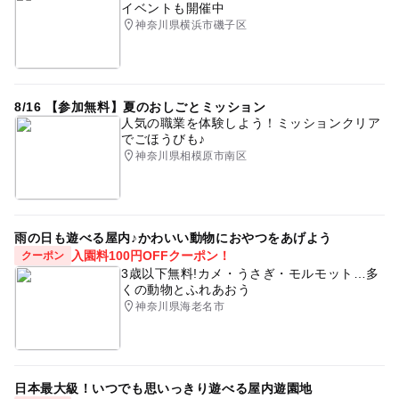
イベントも開催中
神奈川県横浜市磯子区
8/16 【参加無料】夏のおしごとミッション
人気の職業を体験しよう！ミッションクリア
でごほうびも♪
神奈川県相模原市南区
雨の日も遊べる屋内♪かわいい動物におやつをあげよう
入園料100円OFFクーポン！
クーポン
3歳以下無料!カメ・うさぎ・モルモット…多
くの動物とふれあおう
神奈川県海老名市
日本最大級！いつでも思いっきり遊べる屋内遊園地