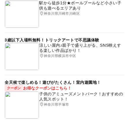
駅から徒歩1分★ボールプールなど小さい子
供も遊べるエリアあり
神奈川県川崎市川崎区
3歳以下入場料無料！トリックアートで不思議体験
涼しい屋内♪親子で盛り上がる、SNS映えす
る楽しい作品ばかり！
神奈川県横浜市中区
全天候で楽しめる！遊びがたくさん！室内遊園地！
お得なクーポンはこちら！
クーポン
子供のアミューズメントパーク！おすすめの
人気スポット！
神奈川県平塚市