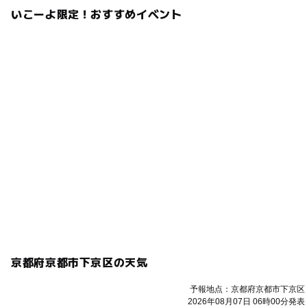
いこーよ限定！おすすめイベント
京都府京都市下京区の天気
予報地点：京都府京都市下京区
2026年08月07日 06時00分発表