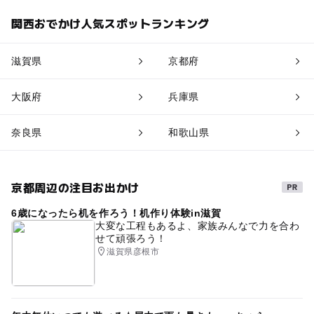
関西おでかけ人気スポットランキング
滋賀県
京都府
大阪府
兵庫県
奈良県
和歌山県
京都周辺の注目お出かけ
6歳になったら机を作ろう！机作り体験in滋賀
大変な工程もあるよ、家族みんなで力を合わ
せて頑張ろう！
滋賀県彦根市