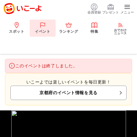
会員登録
プレゼント
メニュー
おでかけ
スポット
イベント
ランキング
特集
ニュース
このイベントは終了しました。
いこーよでは楽しいイベントを毎日更新！
京都府のイベント情報を見る