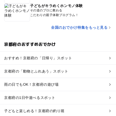
子どもがキラめくホンモノ体験
その道のプロに教わる
こだわりの親子体験プログラム！
全国のおでかけ特集をもっと見る
京都府のおすすめおでかけ
おすすめ！京都府の「日帰り」スポット
京都府の「動物とふれあう」スポット
雨の日でもOK！京都府の遊び場
京都府の1日中遊べるスポット
子どもと楽しめる！京都府の釣り堀