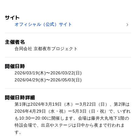
サイト
オフィシャル（公式）サイト
主催者名
合同会社 京都夜市プロジェクト
開催日時
2026/03/19(木)〜2026/03/22(日)
2026/04/29(水)〜2026/05/03(日)
開催日時詳細
第1弾は2026年3月19日（木）ー3月22日（日）、第2弾は
2026年4月29日（水・祝）ー5月3日（日・祝）で、いずれ
も10:30ー20:00に開催します。会場は藤井大丸地下1階の
特設会場で、出店やステージは日中から夜まで行われま
す。