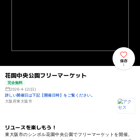
保存
1
花園中央公園フリーマーケット
完全無料
2026-4-12(日)
詳しい開催日は下記【開催日時】をご覧ください。
大阪府東大阪市
リユースを楽しもう！
東大阪市のシンボル花園中央公園でフリーマーケットを開催。