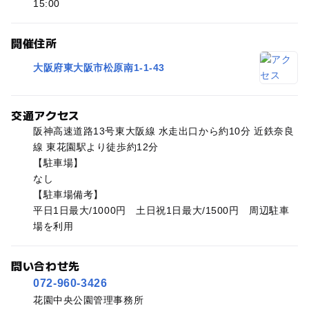
15:00
開催住所
大阪府東大阪市松原南1-1-43
交通アクセス
阪神高速道路13号東大阪線 水走出口から約10分 近鉄奈良
線 東花園駅より徒歩約12分
【駐車場】
なし
【駐車場備考】
平日1日最大/1000円 土日祝1日最大/1500円 周辺駐車
場を利用
問い合わせ先
072-960-3426
花園中央公園管理事務所