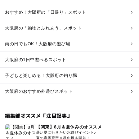
おすすめ！大阪府の「日帰り」スポット
大阪府の「動物とふれあう」スポット
雨の日でもOK！大阪府の遊び場
大阪府の1日中遊べるスポット
子どもと楽しめる！大阪府の釣り堀
大阪府のおすすめ外遊びスポット
編集部オススメ「注目記事」
【関東】8月＆夏休みのオススメ
暑い夏に行きたい水遊びイベント♪
夏の定番恐竜＆昆虫展も開催！