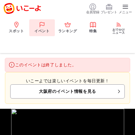
会員登録
プレゼント
メニュー
おでかけ
スポット
イベント
ランキング
特集
ニュース
このイベントは終了しました。
いこーよでは楽しいイベントを毎日更新！
大阪府のイベント情報を見る