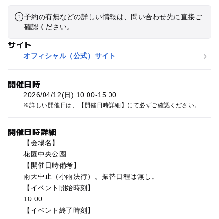
予約の有無などの詳しい情報は、問い合わせ先に直接ご
確認ください。
サイト
オフィシャル（公式）サイト
開催日時
2026/04/12(日) 10:00-15:00
詳しい開催日は、【開催日時詳細】にて必ずご確認ください。
開催日時詳細
【会場名】
花園中央公園
【開催日時備考】
雨天中止（小雨決行）。振替日程は無し。
【イベント開始時刻】
10:00
【イベント終了時刻】