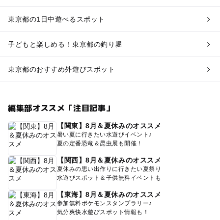
東京都の1日中遊べるスポット
子どもと楽しめる！東京都の釣り堀
東京都のおすすめ外遊びスポット
編集部オススメ「注目記事」
【関東】8月＆夏休みのオススメ
暑い夏に行きたい水遊びイベント♪
夏の定番恐竜＆昆虫展も開催！
【関西】8月＆夏休みのオススメ
夏休みの思い出作りに行きたい夏祭り
水遊びスポット＆子供無料イベントも
【東海】8月＆夏休みのオススメ
参加無料ポケモンスタンプラリー♪
気分爽快水遊びスポット情報も！