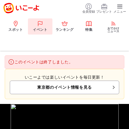
会員登録
プレゼント
メニュー
おでかけ
スポット
イベント
ランキング
特集
ニュース
このイベントは終了しました。
いこーよでは楽しいイベントを毎日更新！
東京都のイベント情報を見る