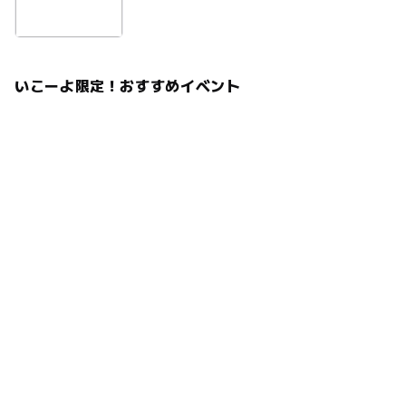
いこーよ限定！おすすめイベント