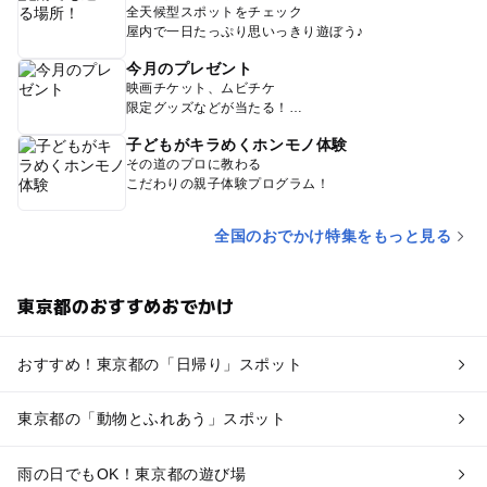
全天候型スポットをチェック
屋内で一日たっぷり思いっきり遊ぼう♪
今月のプレゼント
映画チケット、ムビチケ
限定グッズなどが当たる！
子どもがキラめくホンモノ体験
その道のプロに教わる
こだわりの親子体験プログラム！
全国のおでかけ特集をもっと見る
東京都のおすすめおでかけ
おすすめ！東京都の「日帰り」スポット
東京都の「動物とふれあう」スポット
雨の日でもOK！東京都の遊び場