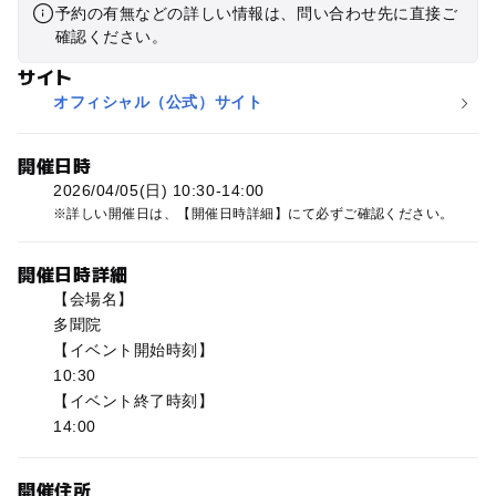
予約の有無などの詳しい情報は、問い合わせ先に直接ご
確認ください。
サイト
オフィシャル（公式）サイト
開催日時
2026/04/05(日) 10:30-14:00
詳しい開催日は、【開催日時詳細】にて必ずご確認ください。
開催日時詳細
【会場名】
多聞院
【イベント開始時刻】
10:30
【イベント終了時刻】
14:00
開催住所