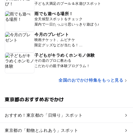
子ども大満足のプール＆水遊びスポット
雨でも遊べる場所！
全天候型スポットをチェック
屋内で一日たっぷり思いっきり遊ぼう♪
今月のプレゼント
映画チケット、ムビチケ
限定グッズなどが当たる！
子どもがキラめくホンモノ体験
その道のプロに教わる
こだわりの親子体験プログラム！
全国のおでかけ特集をもっと見る
東京都のおすすめおでかけ
おすすめ！東京都の「日帰り」スポット
東京都の「動物とふれあう」スポット