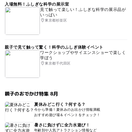
入場無料！ふしぎな科学の展示室
見て触って楽しい！ふしぎな科学の展示品が
いっぱい
東京都杉並区
親子で見て触って驚く！科学のふしぎ体験イベント
ワークショップやサイエンスショーで楽しく
学ぼう
東京都千代田区
親子のおでかけ特集 8月
夏休みどこ行く？何する？
今から準備！夏休みのお出かけ情報満載
おすすめ遊び場＆イベントをチェック！
暑さに負けずに全力水遊び！
年齢別や人気アトラクション情報など