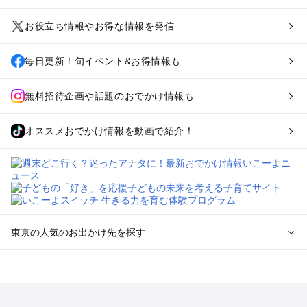
お役立ち情報やお得な情報を発信
毎日更新！旬イベント&お得情報も
無料招待企画や話題のおでかけ情報も
オススメおでかけ情報を動画で紹介！
東京の人気のお出かけ先を探す
東京のエリアからプール子ども連れのお出かけスポット
を探す
立川・国分寺・八王子・昭島・多摩のプールお出かけ