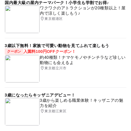
国内最大級の屋内テーマパーク！小学生も学割でお得♪
ワクワクのアトラクションが20種類以上！屋
内で涼しく楽しもう♪
東京都港区
3歳以下無料！家族で可愛い動物を見てふれて楽しもう
入園料100円OFFクーポン！
クーポン
約40種類！ナマケモノやチンチラなど珍しい
動物にも会えるよ
東京都立川市
3歳になったらキッザニアデビュー！
3歳から楽しめる職業体験！キッザニアの魅
力を紹介
東京都江東区