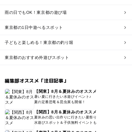
雨の日でもOK！東京都の遊び場
東京都の1日中遊べるスポット
子どもと楽しめる！東京都の釣り堀
東京都のおすすめ外遊びスポット
編集部オススメ「注目記事」
【関東】8月＆夏休みのオススメ
暑い夏に行きたい水遊びイベント♪
夏の定番恐竜＆昆虫展も開催！
【関西】8月＆夏休みのオススメ
夏休みの思い出作りに行きたい夏祭り
水遊びスポット＆子供無料イベントも