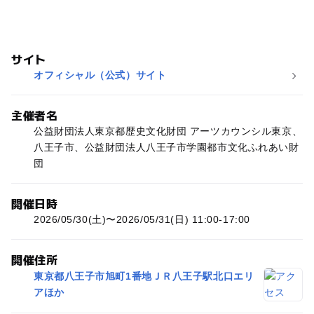
サイト
オフィシャル（公式）サイト
主催者名
公益財団法人東京都歴史文化財団 アーツカウンシル東京、
八王子市、公益財団法人八王子市学園都市文化ふれあい財
団
開催日時
2026/05/30(土)〜2026/05/31(日) 11:00-17:00
開催住所
東京都八王子市旭町1番地ＪＲ八王子駅北口エリ
アほか