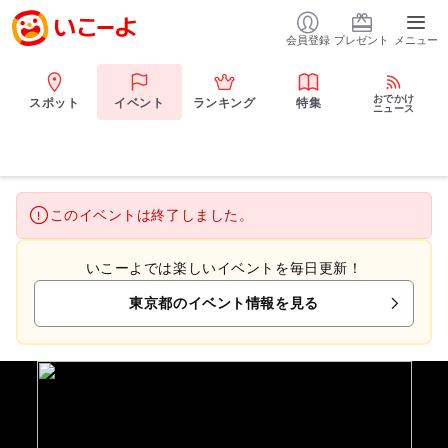
会員登録
プレゼント
メニュー
おでかけ
スポット
イベント
ランキング
特集
ニュース
このイベントは終了しました。
いこーよでは楽しいイベントを毎日更新！
東京都のイベント情報を見る