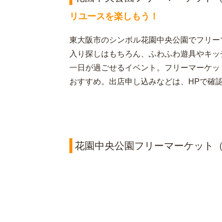
リユースを楽しもう！
東大阪市のシンボル花園中央公園でフリー
入り探しはもちろん、ふわふわ遊具やキッ
一日が過ごせるイベント。フリーマーケッ
おすすめ。出店申し込みなどは、HPで確
花園中央公園フリーマーケット（