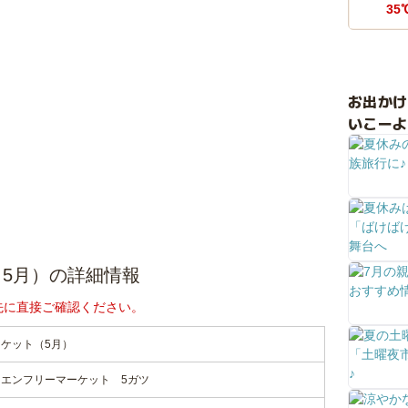
35
お出か
いこーよ
5月）の詳細情報
先に直接ご確認ください。
ケット（5月）
エンフリーマーケット 5ガツ