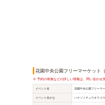
花園中央公園フリーマーケット（
※ 予約の有無などの詳しい情報は、問い合わせ
イベント名
花園中央公園フリーマー
イベント名かな
ハナゾノチュウオウコウ