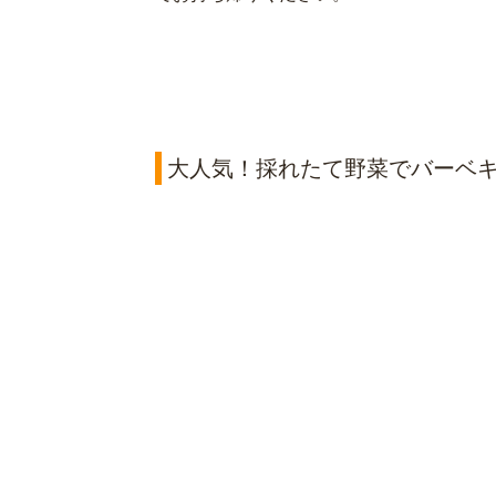
大人気！採れたて野菜でバーベ