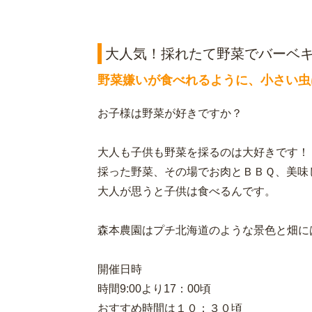
大人気！採れたて野菜でバーベ
野菜嫌いが食べれるように、小さい虫
お子様は野菜が好きですか？
大人も子供も野菜を採るのは大好きです！
採った野菜、その場でお肉とＢＢＱ、美味
大人が思うと子供は食べるんです。
森本農園はプチ北海道のような景色と畑に
開催日時
時間9:00より17：00頃
おすすめ時間は１０：３０頃