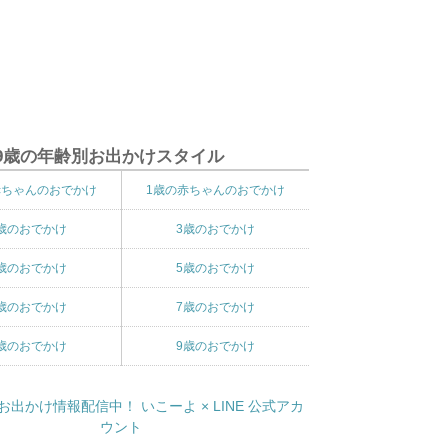
9歳の年齢別お出かけスタイル
赤ちゃんのおでかけ
1歳の赤ちゃんのおでかけ
歳のおでかけ
3歳のおでかけ
歳のおでかけ
5歳のおでかけ
歳のおでかけ
7歳のおでかけ
歳のおでかけ
9歳のおでかけ