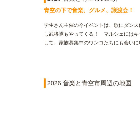
青空の下で音楽、グルメ、譲渡会！
学生さん主催の今イベントは、歌にダンス
し武将隊もやってくる！ マルシェにはキ
して、家族募集中のワンコたちにも会いに
2026 音楽と青空市周辺の地図