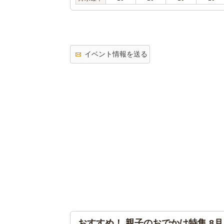
イベント情報を送る
おすすめ！ 親子のおでかけ特集 8月