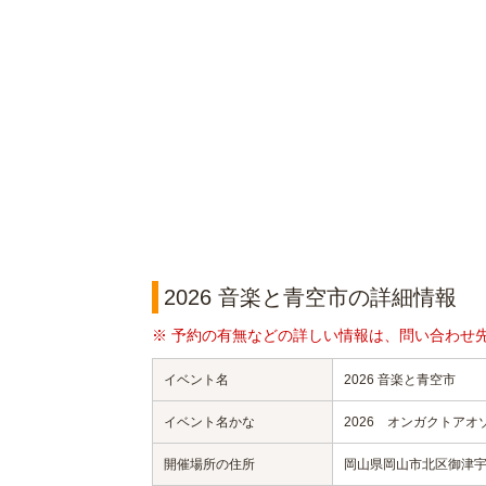
2026 音楽と青空市の詳細情報
※ 予約の有無などの詳しい情報は、問い合わせ
イベント名
2026 音楽と青空市
イベント名かな
2026 オンガクトアオ
開催場所の住所
岡山県岡山市北区御津宇垣