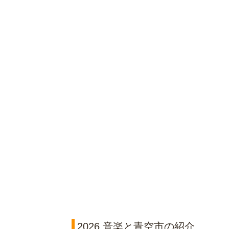
2026 音楽と青空市の紹介