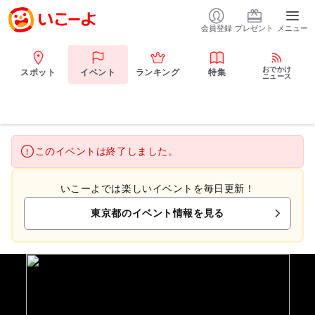
会員登録
プレゼント
メニュー
おでかけ
スポット
イベント
ランキング
特集
ニュース
このイベントは終了しました。
いこーよでは楽しいイベントを毎日更新！
東京都のイベント情報を見る