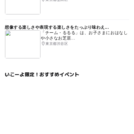
予約はこちらから
想像する楽しさや表現する楽しさをたっぷり味わえ...
「チーム・るるる」は、お子さまにおはなし
や小さなお芝居...
東京都渋谷区
いこーよ限定！おすすめイベント