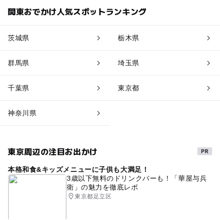
関東おでかけ人気スポットランキング
茨城県
栃木県
群馬県
埼玉県
千葉県
東京都
神奈川県
東京周辺の注目お出かけ
本格和食&キッズメニューに子供も大満足！
3歳以下無料のドリンクバーも！「華屋与兵
衛」の魅力を徹底レポ
東京都足立区