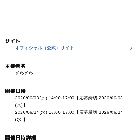
サイト
オフィシャル（公式）サイト
主催者名
ざわざわ
開催日時
2026/06/03(水) 14:00-17:00【応募締切 2026/06/03
(水)】
2026/06/24(水) 15:00-17:00【応募締切 2026/06/24
(水)】
開催日時詳細