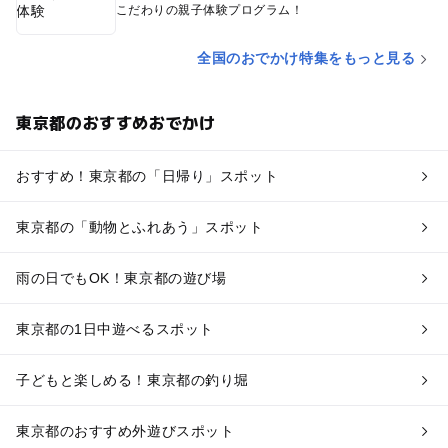
こだわりの親子体験プログラム！
全国のおでかけ特集をもっと見る
東京都のおすすめおでかけ
おすすめ！東京都の「日帰り」スポット
東京都の「動物とふれあう」スポット
雨の日でもOK！東京都の遊び場
東京都の1日中遊べるスポット
子どもと楽しめる！東京都の釣り堀
東京都のおすすめ外遊びスポット