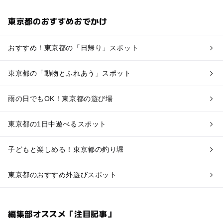
東京都のおすすめおでかけ
おすすめ！東京都の「日帰り」スポット
東京都の「動物とふれあう」スポット
雨の日でもOK！東京都の遊び場
東京都の1日中遊べるスポット
子どもと楽しめる！東京都の釣り堀
東京都のおすすめ外遊びスポット
編集部オススメ「注目記事」