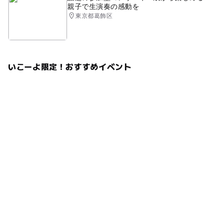
親子で生演奏の感動を
東京都葛飾区
いこーよ限定！おすすめイベント