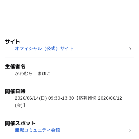
サイト
オフィシャル（公式）サイト
主催者名
かわむら まゆこ
開催日時
2026/06/14(日) 09:30-13:30【応募締切 2026/06/12
(金)】
開催スポット
船堀コミュニティ会館