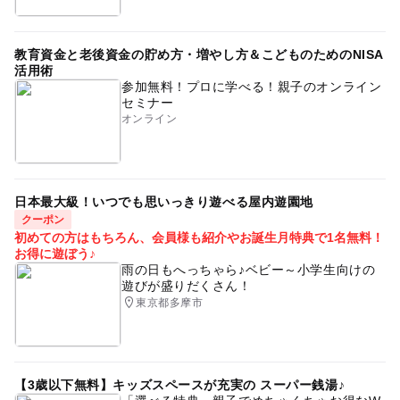
教育資金と老後資金の貯め方・増やし方＆こどものためのNISA
活用術
参加無料！プロに学べる！親子のオンライン
セミナー
オンライン
日本最大級！いつでも思いっきり遊べる屋内遊園地
クーポン
初めての方はもちろん、会員様も紹介やお誕生月特典で1名無料！
お得に遊ぼう♪
雨の日もへっちゃら♪ベビー～小学生向けの
遊びが盛りだくさん！
東京都多摩市
【3歳以下無料】キッズスペースが充実の スーパー銭湯♪