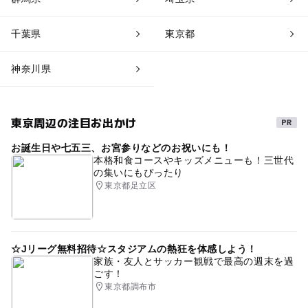
千葉県
東京都
神奈川県
東京周辺の注目お出かけ
お誕生日や七五三、お宮参りなどのお祝いにも！
本格和食コースやキッズメニューも！三世代
の集いにもぴったり
東京都足立区
☆Jリーグ無料招待☆スタジアムの熱狂を体感しよう！
家族・友人とサッカー観戦で最高の週末を過
ごす！
東京都調布市