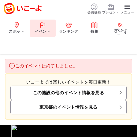
会員登録
プレゼント
メニュー
おでかけ
スポット
イベント
ランキング
特集
ニュース
このイベントは終了しました。
いこーよでは楽しいイベントを毎日更新！
この施設の他のイベント情報を見る
東京都のイベント情報を見る