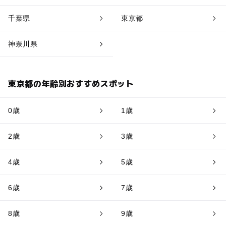
千葉県
東京都
神奈川県
東京都の年齢別おすすめスポット
0歳
1歳
2歳
3歳
4歳
5歳
6歳
7歳
8歳
9歳