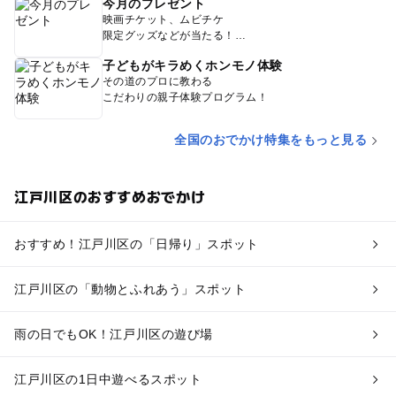
今月のプレゼント
映画チケット、ムビチケ
限定グッズなどが当たる！
子どもがキラめくホンモノ体験
その道のプロに教わる
こだわりの親子体験プログラム！
全国のおでかけ特集をもっと見る
江戸川区のおすすめおでかけ
おすすめ！江戸川区の「日帰り」スポット
江戸川区の「動物とふれあう」スポット
雨の日でもOK！江戸川区の遊び場
江戸川区の1日中遊べるスポット