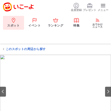
会員登録
プレゼント
メニュー
おでかけ
スポット
イベント
ランキング
特集
ニュース
このスポットの周辺から探す