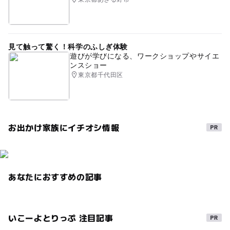
見て触って驚く！科学のふしぎ体験
遊びが学びになる、ワークショップやサイエ
ンスショー
東京都千代田区
お出かけ家族にイチオシ情報
あなたにおすすめの記事
いこーよとりっぷ 注目記事