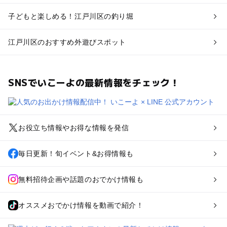
子どもと楽しめる！江戸川区の釣り堀
江戸川区のおすすめ外遊びスポット
SNSでいこーよの最新情報をチェック！
お役立ち情報やお得な情報を発信
毎日更新！旬イベント&お得情報も
無料招待企画や話題のおでかけ情報も
オススメおでかけ情報を動画で紹介！