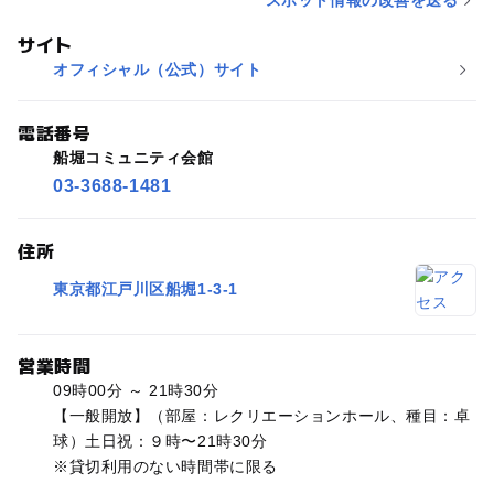
サイト
オフィシャル（公式）サイト
電話番号
船堀コミュニティ会館
03-3688-1481
住所
東京都江戸川区船堀1-3-1
営業時間
09時00分 ～ 21時30分
【一般開放】（部屋：レクリエーションホール、種目：卓
球）土日祝：９時〜21時30分
※貸切利用のない時間帯に限る