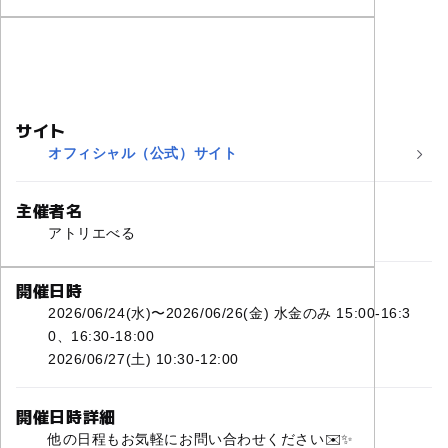
サイト
オフィシャル（公式）サイト
主催者名
アトリエべる
開催日時
2026/06/24(水)〜2026/06/26(金) 水金のみ 15:00-16:3
0、16:30-18:00
2026/06/27(土) 10:30-12:00
開催日時詳細
他の日程もお気軽にお問い合わせください✉️✨️