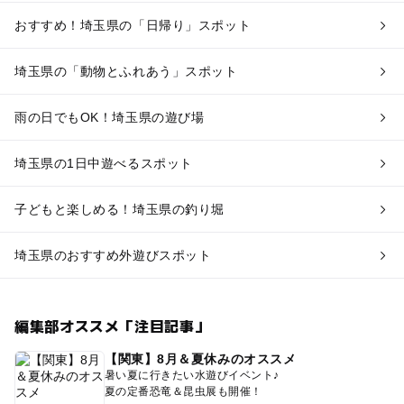
おすすめ！埼玉県の「日帰り」スポット
埼玉県の「動物とふれあう」スポット
雨の日でもOK！埼玉県の遊び場
埼玉県の1日中遊べるスポット
子どもと楽しめる！埼玉県の釣り堀
埼玉県のおすすめ外遊びスポット
編集部オススメ「注目記事」
【関東】8月＆夏休みのオススメ
暑い夏に行きたい水遊びイベント♪
夏の定番恐竜＆昆虫展も開催！