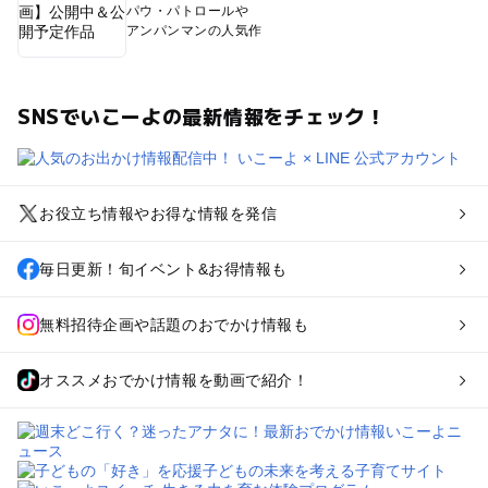
パウ・パトロールや
アンパンマンの人気作
SNSでいこーよの最新情報をチェック！
お役立ち情報やお得な情報を発信
毎日更新！旬イベント&お得情報も
無料招待企画や話題のおでかけ情報も
オススメおでかけ情報を動画で紹介！