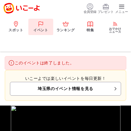
会員登録
プレゼント
メニュー
おでかけ
スポット
イベント
ランキング
特集
ニュース
このイベントは終了しました。
いこーよでは楽しいイベントを毎日更新！
埼玉県のイベント情報を見る