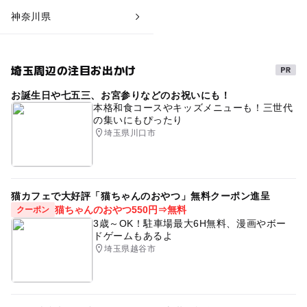
神奈川県
埼玉周辺の注目お出かけ
お誕生日や七五三、お宮参りなどのお祝いにも！
本格和食コースやキッズメニューも！三世代
の集いにもぴったり
埼玉県川口市
猫カフェで大好評「猫ちゃんのおやつ」無料クーポン進呈
猫ちゃんのおやつ550円⇒無料
クーポン
3歳～OK！駐車場最大6H無料、漫画やボー
ドゲームもあるよ
埼玉県越谷市