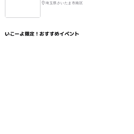
埼玉県さいたま市南区
いこーよ限定！おすすめイベント