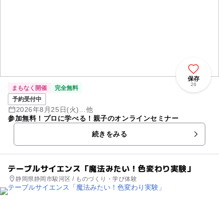
保存
26
まもなく開催
完全無料
予約受付中
2026年8月25日(火)...他
参加無料！プロに学べる！親子のオンラインセミナー
続きをみる
テーブルサイエンス「魔法みたい！色変わり実験」
静岡県静岡市駿河区 / ものづくり・学び体験