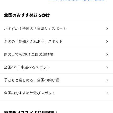
全国のおすすめおでかけ
おすすめ！全国の「日帰り」スポット
全国の「動物とふれあう」スポット
雨の日でもOK！全国の遊び場
全国の1日中遊べるスポット
子どもと楽しめる！全国の釣り堀
全国のおすすめ外遊びスポット
編集部オススメ「注目記事」