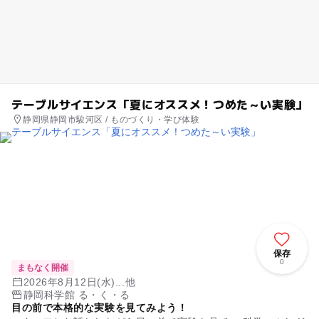
テーブルサイエンス「夏にオススメ！つめた～い実験」
静岡県静岡市駿河区 / ものづくり・学び体験
保存
0
まもなく開催
2026年8月12日(水)...他
静岡科学館 る・く・る
目の前で本格的な実験を見てみよう！