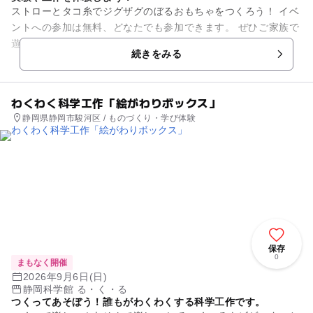
ストローとタコ糸でジグザグのぼるおもちゃをつくろう！ イベ
ントへの参加は無料、どなたでも参加できます。 ぜひご家族で
遊びに来てください。
続きをみる
わくわく科学工作「絵がわりボックス」
静岡県静岡市駿河区 / ものづくり・学び体験
保存
0
まもなく開催
2026年9月6日(日)
静岡科学館 る・く・る
つくってあそぼう！誰もがわくわくする科学工作です。