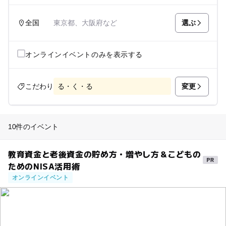
選ぶ
全国
東京都、大阪府など
オンラインイベントのみを表示する
変更
こだわり
る・く・る
10件のイベント
教育資金と老後資金の貯め方・増やし方＆こどもの
ためのNISA活用術
オンラインイベント