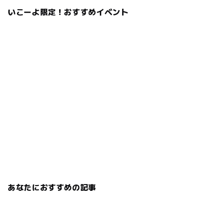
いこーよ限定！おすすめイベント
あなたにおすすめの記事