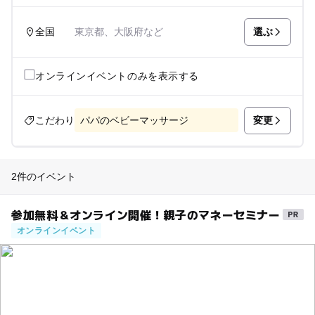
選ぶ
全国
東京都、大阪府など
オンラインイベントのみを表示する
変更
こだわり
パパのベビーマッサージ
2件のイベント
参加無料＆オンライン開催！親子のマネーセミナー
オンラインイベント