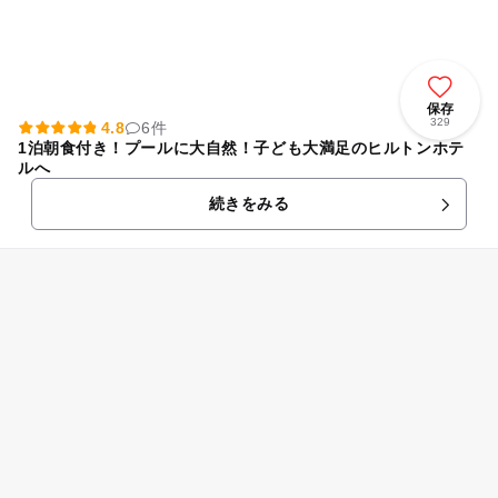
保存
329
4.8
6件
1泊朝食付き！プールに大自然！子ども大満足のヒルトンホテ
ルへ
続きをみる