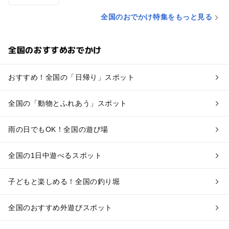
全国のおでかけ特集をもっと見る
全国のおすすめおでかけ
おすすめ！全国の「日帰り」スポット
全国の「動物とふれあう」スポット
雨の日でもOK！全国の遊び場
全国の1日中遊べるスポット
子どもと楽しめる！全国の釣り堀
全国のおすすめ外遊びスポット