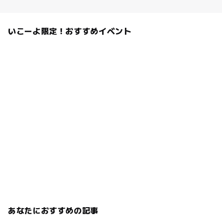
いこーよ限定！おすすめイベント
あなたにおすすめの記事