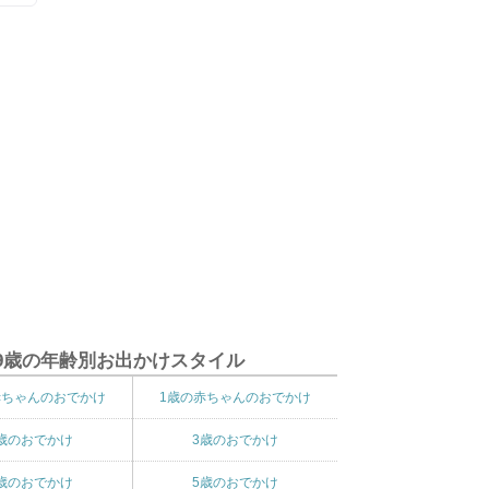
9歳の年齢別お出かけスタイル
赤ちゃんのおでかけ
1歳の赤ちゃんのおでかけ
歳のおでかけ
3歳のおでかけ
歳のおでかけ
5歳のおでかけ