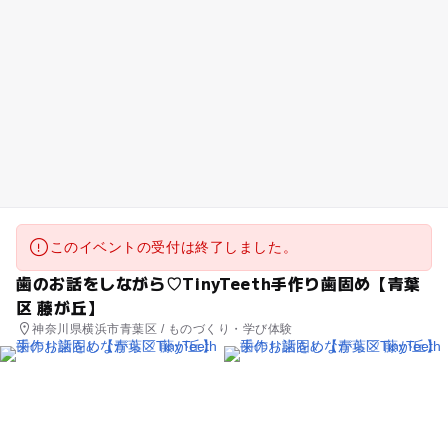
このイベントの受付は終了しました。
歯のお話をしながら♡TinyTeeth手作り歯固め【青葉
区 藤が丘】
神奈川県横浜市青葉区 / ものづくり・学び体験