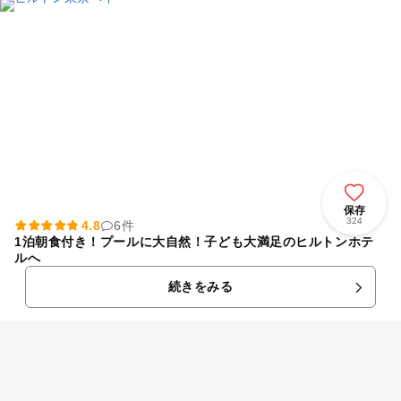
保存
324
4.8
6件
1泊朝食付き！プールに大自然！子ども大満足のヒルトンホテ
ルへ
続きをみる