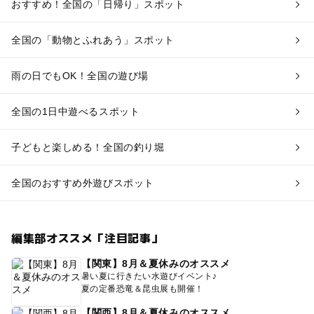
おすすめ！全国の「日帰り」スポット
全国の「動物とふれあう」スポット
雨の日でもOK！全国の遊び場
全国の1日中遊べるスポット
子どもと楽しめる！全国の釣り堀
全国のおすすめ外遊びスポット
編集部オススメ「注目記事」
【関東】8月＆夏休みのオススメ
暑い夏に行きたい水遊びイベント♪
夏の定番恐竜＆昆虫展も開催！
【関西】8月＆夏休みのオススメ