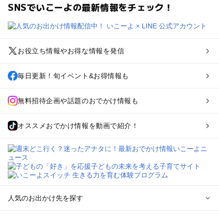
SNSでいこーよの最新情報をチェック！
お役立ち情報やお得な情報を発信
毎日更新！旬イベント&お得情報も
無料招待企画や話題のおでかけ情報も
オススメおでかけ情報を動画で紹介！
人気のお出かけ先を探す