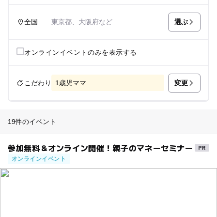
選ぶ
全国
東京都、大阪府など
オンラインイベントのみを表示する
変更
こだわり
1歳児ママ
19件のイベント
参加無料＆オンライン開催！親子のマネーセミナー
オンラインイベント