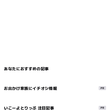
あなたにおすすめの記事
お出かけ家族にイチオシ情報
いこーよとりっぷ 注目記事