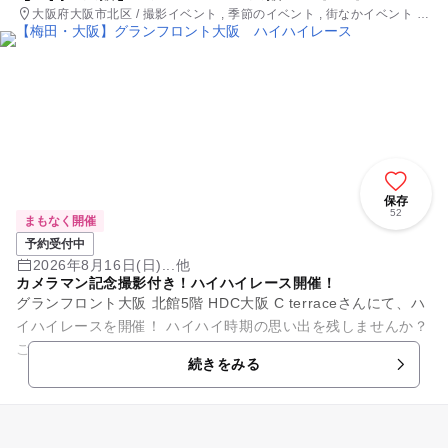
大阪府大阪市北区 / 撮影イベント , 季節のイベント , 街なかイベント ,
ミニイベント , スポーツ
保存
52
まもなく開催
予約受付中
2026年8月16日(日)...他
カメラマン記念撮影付き！ハイハイレース開催！
グランフロント大阪 北館5階 HDC大阪 C terraceさんにて、ハ
イハイレースを開催！ ハイハイ時期の思い出を残しませんか？
ご参加お待ちしております！ ■時間：...
続きをみる