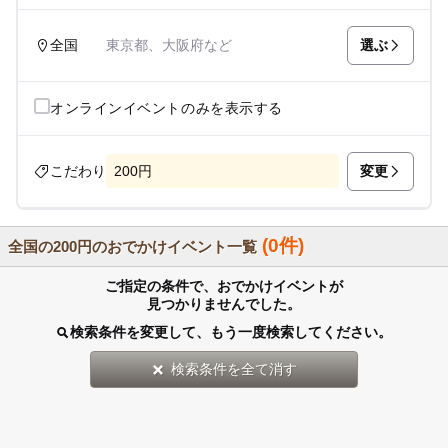
選ぶ
全国
東京都、大阪府など
オンラインイベントのみを表示する
変更
こだわり
200円
(0件)
全国の200円のおでかけイベント一覧
ご指定の条件で、おでかけイベントが
見つかりませんでした。
検索条件を変更して、もう一度検索してください。
検索条件を全て消す