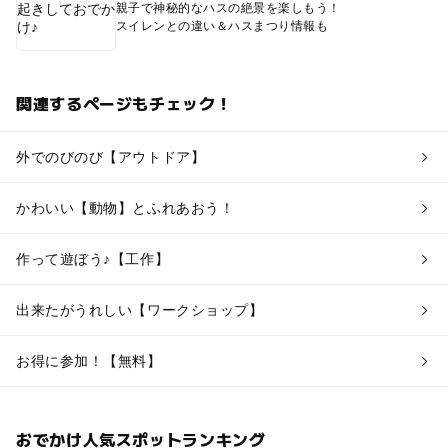
親子で神秘的なハスの絶景を楽しもう！
スイレンとの違い＆ハスまつり情報も
関連するページもチェック！
外でのびのび【アウトドア】
かわいい【動物】とふれあおう！
作って遊ぼう♪【工作】
出来たがうれしい【ワークショップ】
お得に参加！【無料】
おでかけ人気スポットランキング