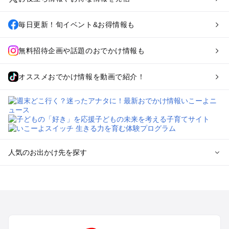
毎日更新！旬イベント&お得情報も
無料招待企画や話題のおでかけ情報も
オススメおでかけ情報を動画で紹介！
人気のお出かけ先を探す
全国からプール子連れおでかけスポットを探す
北海道･東北のプールおでかけ
北陸･甲信越のプールおでかけ
関東のプールおでかけ
東海のプールおでかけ