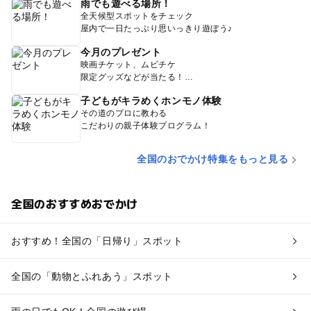
雨でも遊べる場所！
全天候型スポットをチェック
屋内で一日たっぷり思いっきり遊ぼう♪
今月のプレゼント
映画チケット、ムビチケ
限定グッズなどが当たる！
子どもがキラめくホンモノ体験
その道のプロに教わる
こだわりの親子体験プログラム！
全国のおでかけ特集をもっと見る
全国のおすすめおでかけ
おすすめ！全国の「日帰り」スポット
全国の「動物とふれあう」スポット