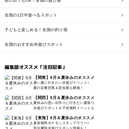
雨の日でもOK！全国の遊び場
全国の1日中遊べるスポット
子どもと楽しめる！全国の釣り堀
全国のおすすめ外遊びスポット
編集部オススメ「注目記事」
【関東】8月＆夏休みのオススメ
暑い夏に行きたい水遊びイベント♪
夏の定番恐竜＆昆虫展も開催！
【関西】8月＆夏休みのオススメ
夏休みの思い出作りに行きたい夏祭り
水遊びスポット＆子供無料イベントも
【東海】8月＆夏休みのオススメ
参加無料ポケモンスタンプラリー♪
気分爽快水遊びスポット情報も！