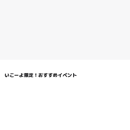
いこーよ限定！おすすめイベント