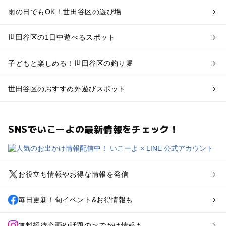
雨の日でもOK！世田谷区の遊び場
世田谷区の1日中遊べるスポット
子どもと楽しめる！世田谷区の釣り堀
世田谷区のおすすめ外遊びスポット
SNSでいこーよの最新情報をチェック！
お役立ち情報やお得な情報を発信
毎日更新！旬イベント&お得情報も
無料招待企画や話題のおでかけ情報も