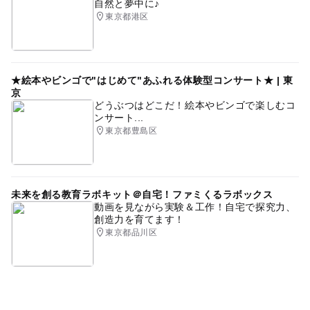
自然と夢中に♪
東京都港区
★絵本やビンゴで"はじめて"あふれる体験型コンサート★ | 東
京
どうぶつはどこだ！絵本やビンゴで楽しむコ
ンサート...
東京都豊島区
未来を創る教育ラボキット＠自宅！ファミくるラボックス
動画を見ながら実験＆工作！自宅で探究力、
創造力を育てます！
東京都品川区