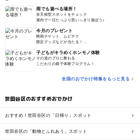
雨でも遊べる場所！
全天候型スポットをチェック
屋内で一日たっぷり思いっきり遊ぼう♪
今月のプレゼント
映画チケット、ムビチケ
限定グッズなどが当たる！
子どもがキラめくホンモノ体験
その道のプロに教わる
こだわりの親子体験プログラム！
全国のおでかけ特集をもっと見る
世田谷区のおすすめおでかけ
おすすめ！世田谷区の「日帰り」スポット
世田谷区の「動物とふれあう」スポット