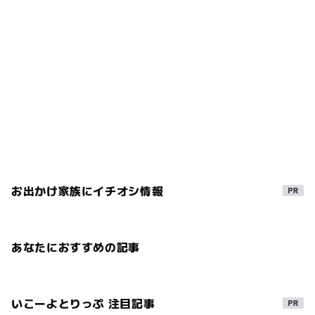
お出かけ家族にイチオシ情報
あなたにおすすめの記事
いこーよとりっぷ 注目記事