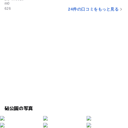
24件の口コミをもっと見る
砧公園の写真