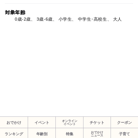
対象年齢
0歳-2歳、 3歳-6歳、 小学生、 中学生･高校生、 大人
オンライン
おでかけ
イベント
チケット
クーポン
イベント
おでかけ
ランキング
年齢別
特集
子育て
ニュース