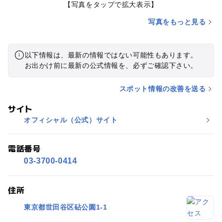
【写真をタップで拡大表示】
写真をもっと見る
以下情報は、最新の情報ではない可能性もあります。
お出かけ前に最新の公式情報を、必ずご確認下さい。
スポット情報の改善を送る
サイト
オフィシャル（公式）サイト
電話番号
03-3700-0414
住所
東京都世田谷区砧公園1-1