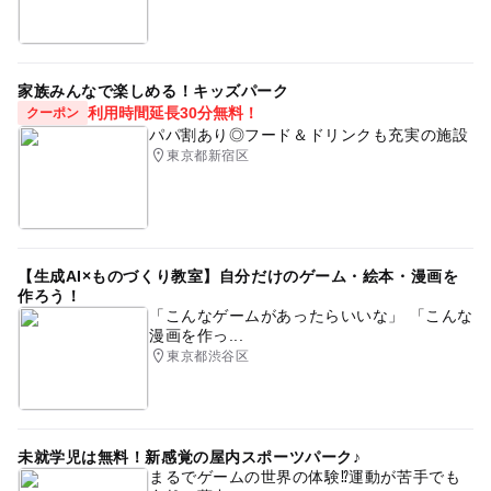
家族みんなで楽しめる！キッズパーク
利用時間延長30分無料！
クーポン
パパ割あり◎フード＆ドリンクも充実の施設
東京都新宿区
【生成AI×ものづくり教室】自分だけのゲーム・絵本・漫画を
作ろう！
「こんなゲームがあったらいいな」 「こんな
漫画を作っ...
東京都渋谷区
未就学児は無料！新感覚の屋内スポーツパーク♪
まるでゲームの世界の体験⁉運動が苦手でも