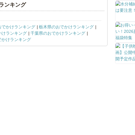
ランキング
おでかけランキング
栃木県のおでかけランキング
かけランキング
千葉県のおでかけランキング
でかけランキング