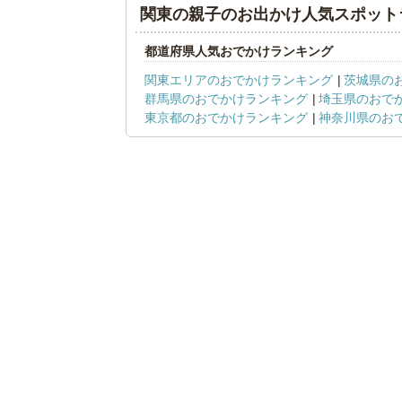
関東の親子のお出かけ人気スポット
都道府県人気おでかけランキング
関東エリアのおでかけランキング
茨城県の
群馬県のおでかけランキング
埼玉県のおで
東京都のおでかけランキング
神奈川県のお