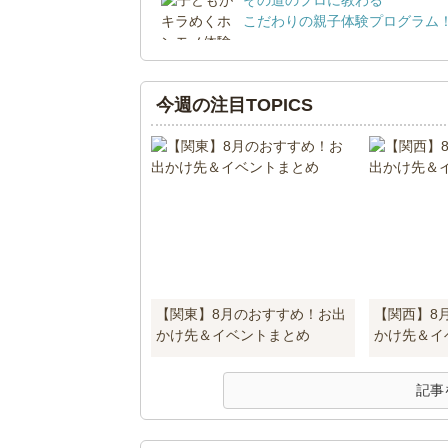
こだわりの親子体験プログラム
今週の注目TOPICS
【関東】8月のおすすめ！お出
【関西】8
かけ先＆イベントまとめ
かけ先＆イ
記事