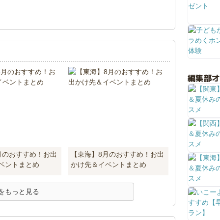
！
編集部
月のおすすめ！お出
【東海】8月のおすすめ！お出
ベントまとめ
かけ先＆イベントまとめ
をもっと見る