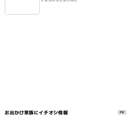
愛知県名古屋市緑区
お出かけ家族にイチオシ情報