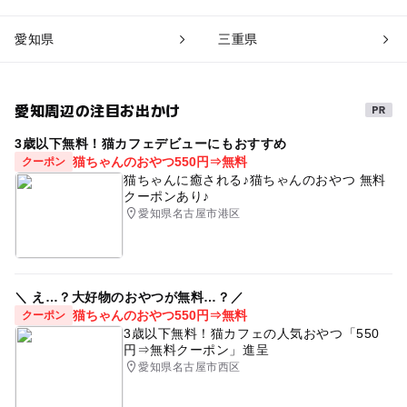
愛知県
三重県
愛知周辺の注目お出かけ
3歳以下無料！猫カフェデビューにもおすすめ
猫ちゃんのおやつ550円⇒無料
クーポン
猫ちゃんに癒される♪猫ちゃんのおやつ 無料
クーポンあり♪
愛知県名古屋市港区
＼ え…？大好物のおやつが無料…？／
猫ちゃんのおやつ550円⇒無料
クーポン
3歳以下無料！猫カフェの人気おやつ「550
円⇒無料クーポン」進呈
愛知県名古屋市西区