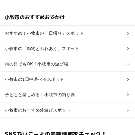
小牧市のおすすめおでかけ
おすすめ！小牧市の「日帰り」スポット
小牧市の「動物とふれあう」スポット
雨の日でもOK！小牧市の遊び場
小牧市の1日中遊べるスポット
子どもと楽しめる！小牧市の釣り堀
小牧市のおすすめ外遊びスポット
SNSでいこーよの最新情報をチェック！