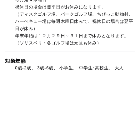
祝休日の場合は翌平日がお休みになります。
（ディスクゴルフ場、パークゴルフ場、ちびっこ動物村、
バーベキュー場は毎週木曜日休みで、祝休日の場合は翌平
日が休み）
年末年始は１２月２９日～３１日まで休みとなります。
（ソリスベリ・各ゴルフ場は元旦も休み）
対象年齢
0歳-2歳、 3歳-6歳、 小学生、 中学生･高校生、 大人