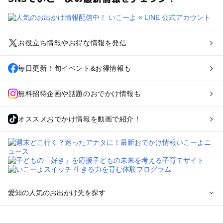
お役立ち情報やお得な情報を発信
毎日更新！旬イベント&お得情報も
無料招待企画や話題のおでかけ情報も
オススメおでかけ情報を動画で紹介！
愛知の人気のお出かけ先を探す
愛知のエリアからプール子ども連れのお出かけスポット