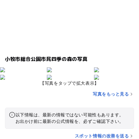
小牧市総合公園市民四季の森の写真
【写真をタップで拡大表示】
写真をもっと見る
以下情報は、最新の情報ではない可能性もあります。
お出かけ前に最新の公式情報を、必ずご確認下さい。
スポット情報の改善を送る