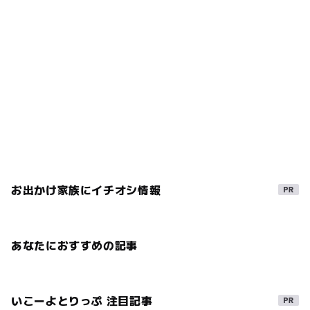
お出かけ家族にイチオシ情報
あなたにおすすめの記事
いこーよとりっぷ 注目記事