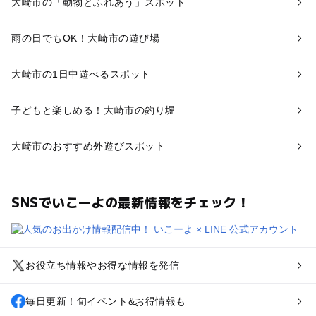
大崎市の「動物とふれあう」スポット
雨の日でもOK！大崎市の遊び場
大崎市の1日中遊べるスポット
子どもと楽しめる！大崎市の釣り堀
大崎市のおすすめ外遊びスポット
SNSでいこーよの最新情報をチェック！
お役立ち情報やお得な情報を発信
毎日更新！旬イベント&お得情報も