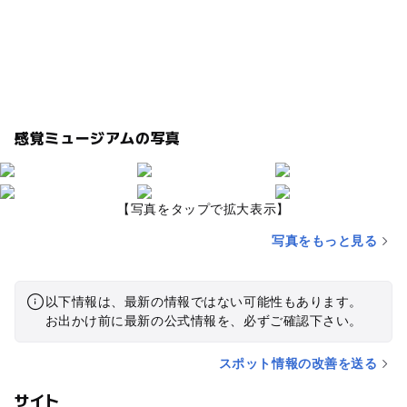
感覚ミュージアムの写真
【写真をタップで拡大表示】
写真をもっと見る
以下情報は、最新の情報ではない可能性もあります。
お出かけ前に最新の公式情報を、必ずご確認下さい。
スポット情報の改善を送る
サイト