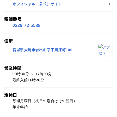
オフィシャル（公式）サイト
電話番号
0229-72-5588
住所
宮城県大崎市岩出山字下川原町100
営業時間
09時30分 ～ 17時00分
最終入館16時30分
定休日
毎週月曜日（祝日の場合はその翌日）
年末年始