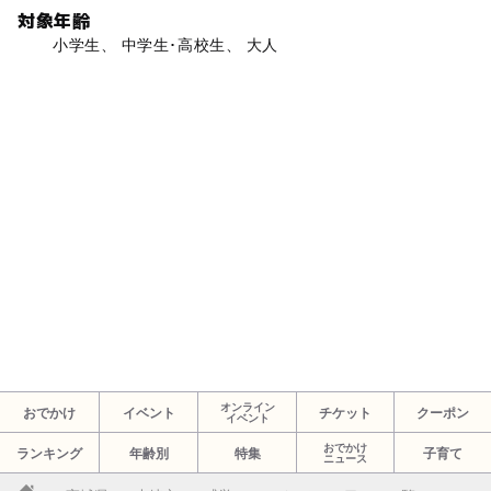
対象年齢
小学生、 中学生･高校生、 大人
オンライン
おでかけ
イベント
チケット
クーポン
イベント
おでかけ
ランキング
年齢別
特集
子育て
ニュース