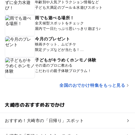
年齢別や人気アトラクション情報など
子ども大満足のプール＆水遊びスポット
雨でも遊べる場所！
全天候型スポットをチェック
屋内で一日たっぷり思いっきり遊ぼう♪
今月のプレゼント
映画チケット、ムビチケ
限定グッズなどが当たる！
子どもがキラめくホンモノ体験
その道のプロに教わる
こだわりの親子体験プログラム！
全国のおでかけ特集をもっと見る
大崎市のおすすめおでかけ
おすすめ！大崎市の「日帰り」スポット