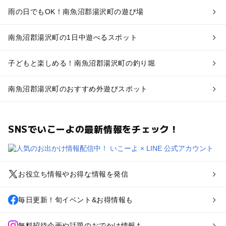
雨の日でもOK！南魚沼郡湯沢町の遊び場
南魚沼郡湯沢町の1日中遊べるスポット
子どもと楽しめる！南魚沼郡湯沢町の釣り堀
南魚沼郡湯沢町のおすすめ外遊びスポット
SNSでいこーよの最新情報をチェック！
お役立ち情報やお得な情報を発信
毎日更新！旬イベント&お得情報も
無料招待企画や話題のおでかけ情報も