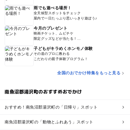
雨でも遊べる場所！
全天候型スポットをチェック
屋内で一日たっぷり思いっきり遊ぼう♪
今月のプレゼント
映画チケット、ムビチケ
限定グッズなどが当たる！
子どもがキラめくホンモノ体験
その道のプロに教わる
こだわりの親子体験プログラム！
全国のおでかけ特集をもっと見る
南魚沼郡湯沢町のおすすめおでかけ
おすすめ！南魚沼郡湯沢町の「日帰り」スポット
南魚沼郡湯沢町の「動物とふれあう」スポット