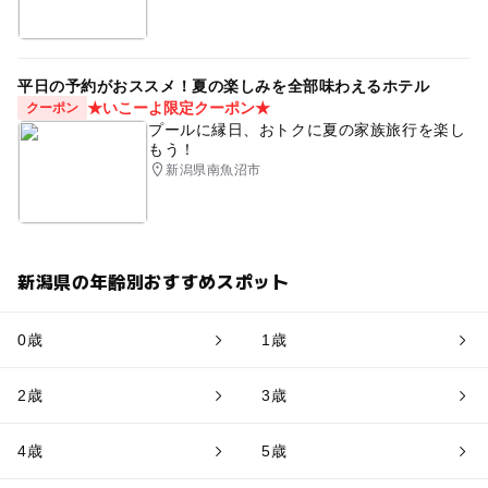
平日の予約がおススメ！夏の楽しみを全部味わえるホテル
★いこーよ限定クーポン★
クーポン
プールに縁日、おトクに夏の家族旅行を楽し
もう！
新潟県南魚沼市
新潟県の年齢別おすすめスポット
0歳
1歳
2歳
3歳
4歳
5歳