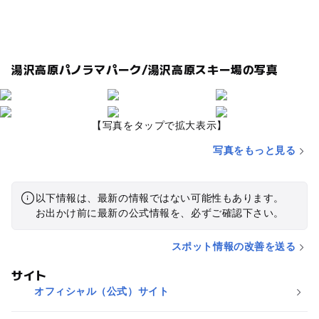
湯沢高原パノラマパーク/湯沢高原スキー場の写真
【写真をタップで拡大表示】
写真をもっと見る
以下情報は、最新の情報ではない可能性もあります。
お出かけ前に最新の公式情報を、必ずご確認下さい。
スポット情報の改善を送る
サイト
オフィシャル（公式）サイト