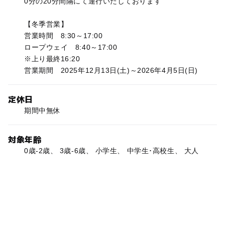
0分の20分間隔にて運行いたしております
【冬季営業】
営業時間 8:30～17:00
ロープウェイ 8:40～17:00
※上り最終16:20
営業期間 2025年12月13日(土)～2026年4月5日(日)
定休日
期間中無休
対象年齢
0歳-2歳、 3歳-6歳、 小学生、 中学生･高校生、 大人