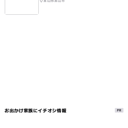
富山県富山市
お出かけ家族にイチオシ情報