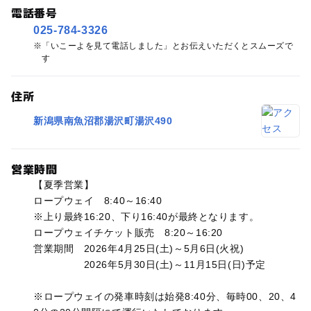
電話番号
025-784-3326
「いこーよを見て電話しました」とお伝えいただくとスムーズで
す
住所
新潟県南魚沼郡湯沢町湯沢490
営業時間
【夏季営業】
ロープウェイ 8:40～16:40
※上り最終16:20、下り16:40が最終となります。
ロープウェイチケット販売 8:20～16:20
営業期間 2026年4月25日(土)～5月6日(火祝)
2026年5月30日(土)～11月15日(日)予定
※ロープウェイの発車時刻は始発8:40分、毎時00、20、4