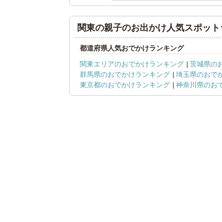
関東の親子のお出かけ人気スポット
都道府県人気おでかけランキング
関東エリアのおでかけランキング
茨城県の
群馬県のおでかけランキング
埼玉県のおで
東京都のおでかけランキング
神奈川県のお