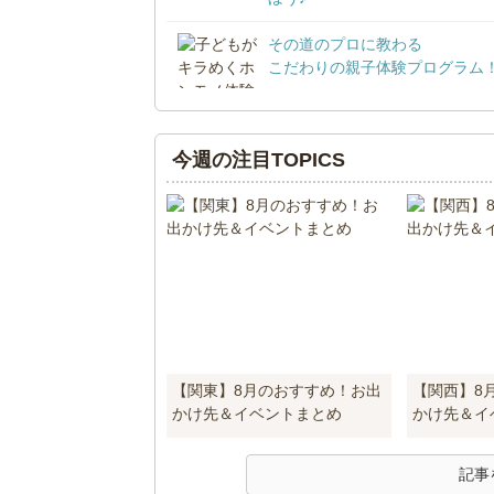
その道のプロに教わる
こだわりの親子体験プログラム
今週の注目TOPICS
【関東】8月のおすすめ！お出
【関西】8
かけ先＆イベントまとめ
かけ先＆イ
記事