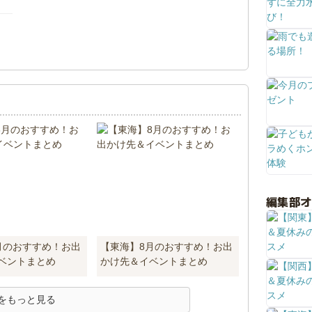
！
編集部
月のおすすめ！お出
【東海】8月のおすすめ！お出
ベントまとめ
かけ先＆イベントまとめ
をもっと見る