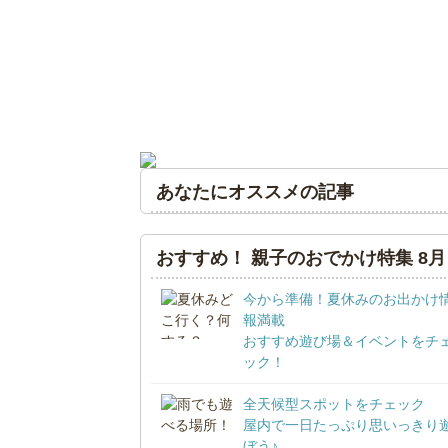
あなたにオススメの記事
おすすめ！ 親子のおでかけ特集 8月
今から準備！夏休みのお出かけ
報満載
おすすめ遊び場＆イベントをチ
ック！
全天候型スポットをチェック
屋内で一日たっぷり思いっきり
ぼう♪