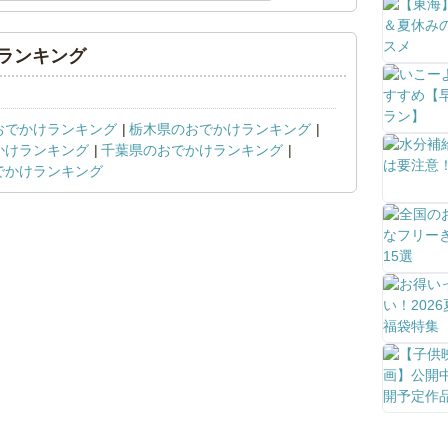
ランキング
おでかけランキング
栃木県のおでかけランキング
かけランキング
千葉県のおでかけランキング
でかけランキング