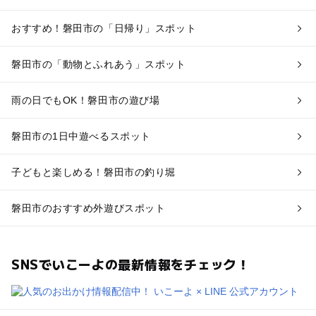
おすすめ！磐田市の「日帰り」スポット
磐田市の「動物とふれあう」スポット
雨の日でもOK！磐田市の遊び場
磐田市の1日中遊べるスポット
子どもと楽しめる！磐田市の釣り堀
磐田市のおすすめ外遊びスポット
SNSでいこーよの最新情報をチェック！