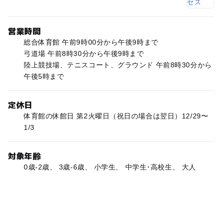
営業時間
総合体育館 午前9時00分から午後9時まで
弓道場 午前8時30分から午後9時まで
陸上競技場、テニスコート、グラウンド 午前8時30分から
午後5時まで
定休日
体育館の休館日 第2火曜日（祝日の場合は翌日）12/29〜
1/3
対象年齢
0歳-2歳、 3歳-6歳、 小学生、 中学生･高校生、 大人