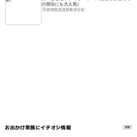
の宿泊にも大人気♪
静岡県賀茂郡東伊豆町
お出かけ家族にイチオシ情報