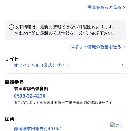
写真をもっと見る
以下情報は、最新の情報ではない可能性もあります。
お出かけ前に最新の公式情報を、必ずご確認下さい。
スポット情報の改善を送る
サイト
オフィシャル（公式）サイト
電話番号
磐田市総合体育館
0538-32-4236
このスポットを管理する磐田市総合体育館の電話番号です。
住所
静岡県磐田市見付4075-1