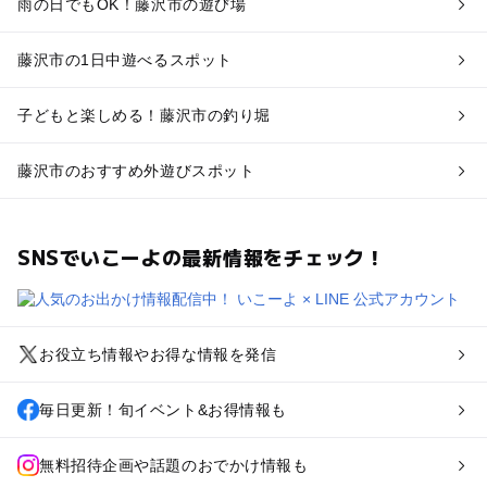
雨の日でもOK！藤沢市の遊び場
藤沢市の1日中遊べるスポット
子どもと楽しめる！藤沢市の釣り堀
藤沢市のおすすめ外遊びスポット
SNSでいこーよの最新情報をチェック！
お役立ち情報やお得な情報を発信
毎日更新！旬イベント&お得情報も
無料招待企画や話題のおでかけ情報も