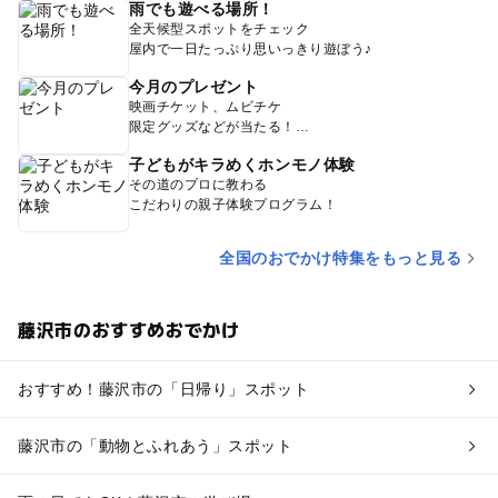
雨でも遊べる場所！
全天候型スポットをチェック
屋内で一日たっぷり思いっきり遊ぼう♪
今月のプレゼント
映画チケット、ムビチケ
限定グッズなどが当たる！
子どもがキラめくホンモノ体験
その道のプロに教わる
こだわりの親子体験プログラム！
全国のおでかけ特集をもっと見る
藤沢市のおすすめおでかけ
おすすめ！藤沢市の「日帰り」スポット
藤沢市の「動物とふれあう」スポット