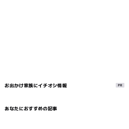
お出かけ家族にイチオシ情報
あなたにおすすめの記事