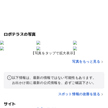
ロボテラスの写真
【写真をタップで拡大表示】
写真をもっと見る
以下情報は、最新の情報ではない可能性もあります。
お出かけ前に最新の公式情報を、必ずご確認下さい。
スポット情報の改善を送る
サイト