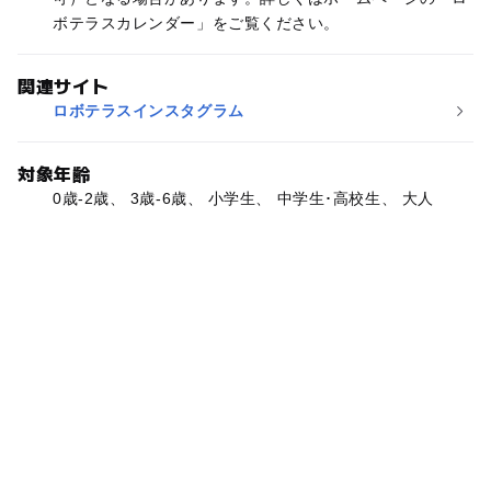
ボテラスカレンダー」をご覧ください。
関連サイト
ロボテラスインスタグラム
対象年齢
0歳-2歳、 3歳-6歳、 小学生、 中学生･高校生、 大人