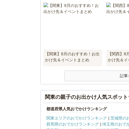
【関東】8月のおすすめ！お出
【関西】8
かけ先＆イベントまとめ
かけ先＆イ
記事
関東の親子のお出かけ人気スポット
都道府県人気おでかけランキング
関東エリアのおでかけランキング
茨城県の
群馬県のおでかけランキング
埼玉県のおで