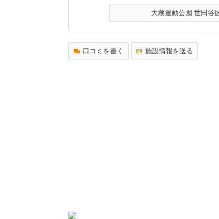
大蔵運動公園 世田谷
口コミを書く
施設情報を送る