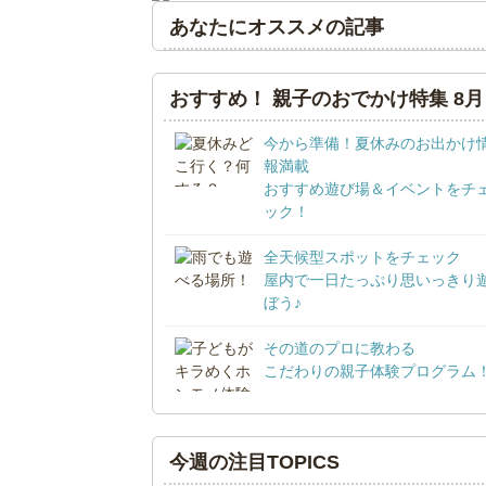
あなたにオススメの記事
おすすめ！ 親子のおでかけ特集 8月
今から準備！夏休みのお出かけ
報満載
おすすめ遊び場＆イベントをチ
ック！
全天候型スポットをチェック
屋内で一日たっぷり思いっきり
ぼう♪
その道のプロに教わる
こだわりの親子体験プログラム
今週の注目TOPICS