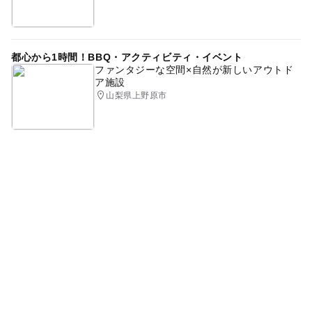
都心から1時間！BBQ・アクティビティ・イベント
ファンタジーな空間×自然が新しいアウトド
ア施設
山梨県上野原市