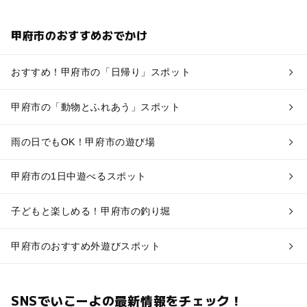
甲府市のおすすめおでかけ
おすすめ！甲府市の「日帰り」スポット
甲府市の「動物とふれあう」スポット
雨の日でもOK！甲府市の遊び場
甲府市の1日中遊べるスポット
子どもと楽しめる！甲府市の釣り堀
甲府市のおすすめ外遊びスポット
SNSでいこーよの最新情報をチェック！