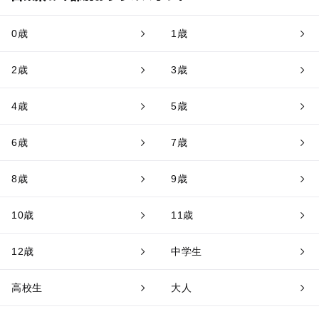
0歳
1歳
2歳
3歳
4歳
5歳
6歳
7歳
8歳
9歳
10歳
11歳
12歳
中学生
高校生
大人