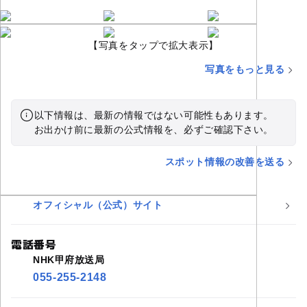
【写真をタップで拡大表示】
写真をもっと見る
以下情報は、最新の情報ではない可能性もあります。
お出かけ前に最新の公式情報を、必ずご確認下さい。
スポット情報の改善を送る
サイト
オフィシャル（公式）サイト
電話番号
NHK甲府放送局
055-255-2148