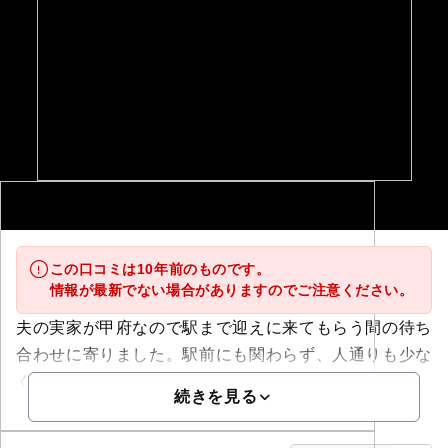
この口コミは10年前のものです。
情報が最新でない場合がありますのでご注意ください。
夫の実家が甲府なので駅まで迎えに来てもらう間の待ち
合わせに寄りました。駅前にも関わらず、人通りも少な
く中に人が入っ...
続きを見る