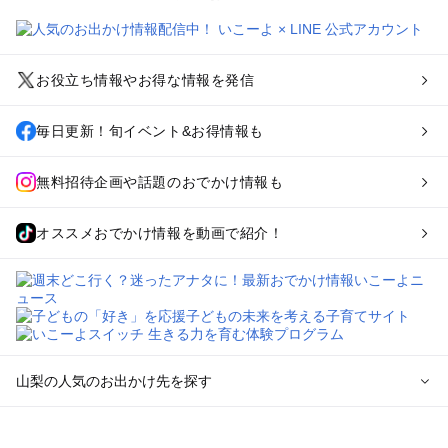
お役立ち情報やお得な情報を発信
毎日更新！旬イベント&お得情報も
無料招待企画や話題のおでかけ情報も
オススメおでかけ情報を動画で紹介！
山梨の人気のお出かけ先を探す
山梨のエリアからプール子ども連れのお出かけスポット