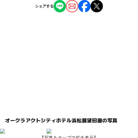
シェアする
オークラアクトシティホテル浜松展望回廊の写真
【写真をタップで拡大表示】