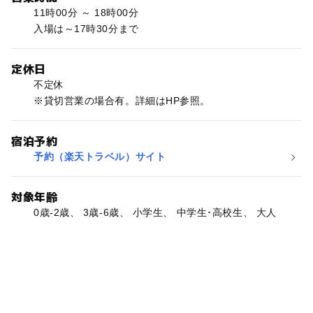
11時00分 ～ 18時00分
入場は～17時30分まで
定休日
不定休
※貸切営業の場合有。詳細はHP参照。
宿泊予約
予約（楽天トラベル）サイト
対象年齢
0歳-2歳、 3歳-6歳、 小学生、 中学生･高校生、 大人