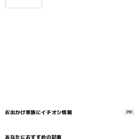
お出かけ家族にイチオシ情報
あなたにおすすめの記事