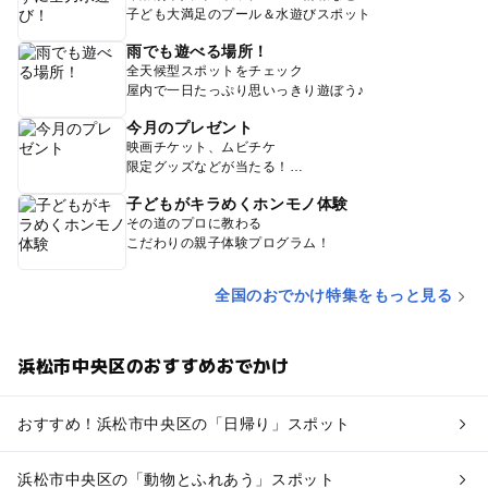
子ども大満足のプール＆水遊びスポット
雨でも遊べる場所！
全天候型スポットをチェック
屋内で一日たっぷり思いっきり遊ぼう♪
今月のプレゼント
映画チケット、ムビチケ
限定グッズなどが当たる！
子どもがキラめくホンモノ体験
その道のプロに教わる
こだわりの親子体験プログラム！
全国のおでかけ特集をもっと見る
浜松市中央区のおすすめおでかけ
おすすめ！浜松市中央区の「日帰り」スポット
浜松市中央区の「動物とふれあう」スポット