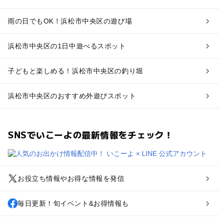
雨の日でもOK！浜松市中央区の遊び場
浜松市中央区の1日中遊べるスポット
子どもと楽しめる！浜松市中央区の釣り堀
浜松市中央区のおすすめ外遊びスポット
SNSでいこーよの最新情報をチェック！
お役立ち情報やお得な情報を発信
毎日更新！旬イベント&お得情報も