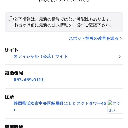
以下情報は、最新の情報ではない可能性もあります。
お出かけ前に最新の公式情報を、必ずご確認下さい。
スポット情報の改善を送る
サイト
オフィシャル（公式）サイト
電話番号
053-459-0111
住所
静岡県浜松市中央区板屋町111-2 アクトタワー45
F
営業時間