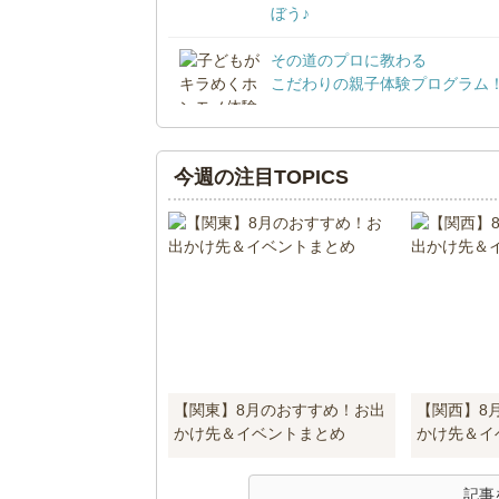
ぼう♪
その道のプロに教わる
こだわりの親子体験プログラム
今週の注目TOPICS
【関東】8月のおすすめ！お出
【関西】8
かけ先＆イベントまとめ
かけ先＆イ
記事