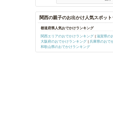
関西の親子のお出かけ人気スポット
都道府県人気おでかけランキング
関西エリアのおでかけランキング
滋賀県の
大阪府のおでかけランキング
兵庫県のおで
和歌山県のおでかけランキング