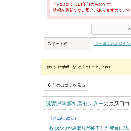
この口コミは14年前のものです。
情報が最新でない場合がありますのでご注
スポット名
滋賀県南郷水産セン
おでかけの参考になったらクリックしてね！
前の口コミを見る
滋賀県南郷水産センター
の最新口コ
1年以内の口コミ
あゆのつかみ取りが終了した翌週に訪..