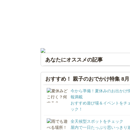
あなたにオススメの記事
おすすめ！ 親子のおでかけ特集 8月
今から準備！夏休みのお出かけ
報満載
おすすめ遊び場＆イベントをチ
ック！
全天候型スポットをチェック
屋内で一日たっぷり思いっきり