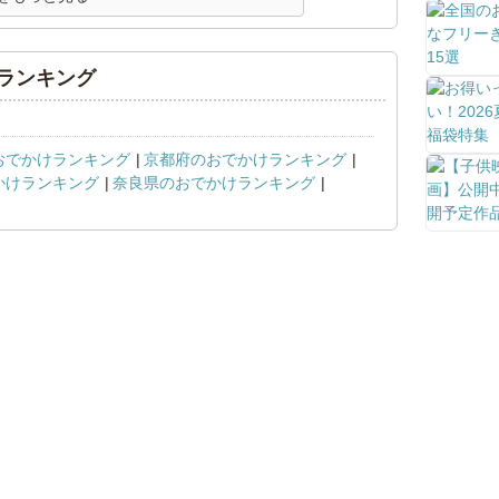
ランキング
おでかけランキング
京都府のおでかけランキング
かけランキング
奈良県のおでかけランキング