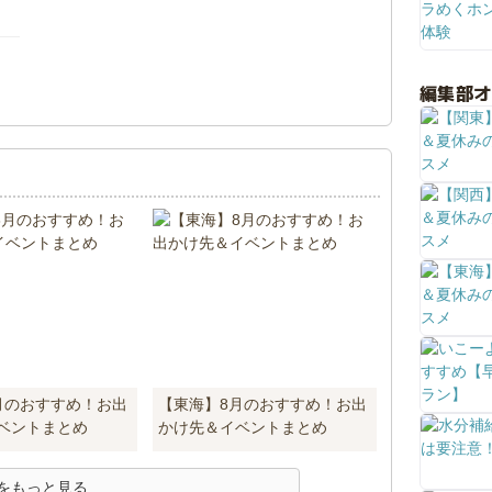
！
編集部
月のおすすめ！お出
【東海】8月のおすすめ！お出
ベントまとめ
かけ先＆イベントまとめ
をもっと見る