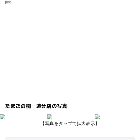
たまごの樹 追分店の写真
【写真をタップで拡大表示】