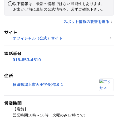
以下情報は、最新の情報ではない可能性もあります。
お出かけ前に最新の公式情報を、必ずご確認下さい。
スポット情報の改善を送る
サイト
オフィシャル（公式）サイト
電話番号
018-853-4510
住所
秋田県潟上市天王字長沼10-1
営業時間
【店舗】
営業時間10時～18時（火曜のみ17時まで）