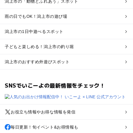
潟上市の「動物とふれあう」スポット
雨の日でもOK！潟上市の遊び場
潟上市の1日中遊べるスポット
子どもと楽しめる！潟上市の釣り堀
潟上市のおすすめ外遊びスポット
SNSでいこーよの最新情報をチェック！
お役立ち情報やお得な情報を発信
毎日更新！旬イベント&お得情報も