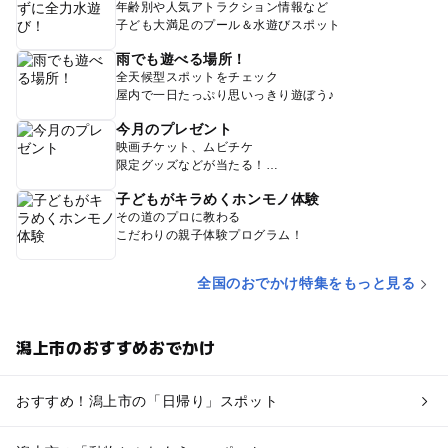
年齢別や人気アトラクション情報など
子ども大満足のプール＆水遊びスポット
雨でも遊べる場所！
全天候型スポットをチェック
屋内で一日たっぷり思いっきり遊ぼう♪
今月のプレゼント
映画チケット、ムビチケ
限定グッズなどが当たる！
子どもがキラめくホンモノ体験
その道のプロに教わる
こだわりの親子体験プログラム！
全国のおでかけ特集をもっと見る
潟上市のおすすめおでかけ
おすすめ！潟上市の「日帰り」スポット