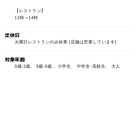
【レストラン】
11時～14時
定休日
火曜日レストランのみ休業 (店舗は営業しています)
対象年齢
0歳-2歳、 3歳-6歳、 小学生、 中学生･高校生、 大人