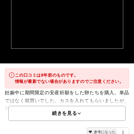
この口コミは8年前のものです。
情報が最新でない場合がありますのでご注意ください。
妊娠中に期間限定の安産祈願をした卵たちを購入。単品
ではなく箱買いでした。カスを入れてもらいましたが、
取り除いた状態...
続きを見る
参考になった
1