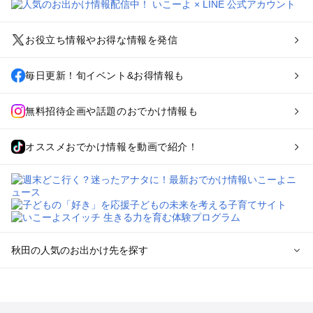
お役立ち情報やお得な情報を発信
毎日更新！旬イベント&お得情報も
無料招待企画や話題のおでかけ情報も
オススメおでかけ情報を動画で紹介！
秋田の人気のお出かけ先を探す
秋田のエリアからプール子ども連れのお出かけスポット
を探す