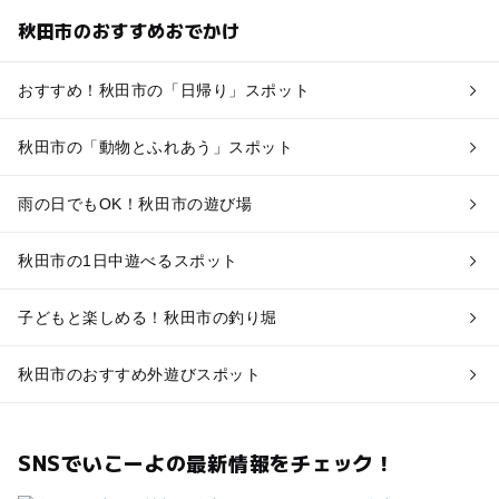
秋田市のおすすめおでかけ
おすすめ！秋田市の「日帰り」スポット
秋田市の「動物とふれあう」スポット
雨の日でもOK！秋田市の遊び場
秋田市の1日中遊べるスポット
子どもと楽しめる！秋田市の釣り堀
秋田市のおすすめ外遊びスポット
SNSでいこーよの最新情報をチェック！