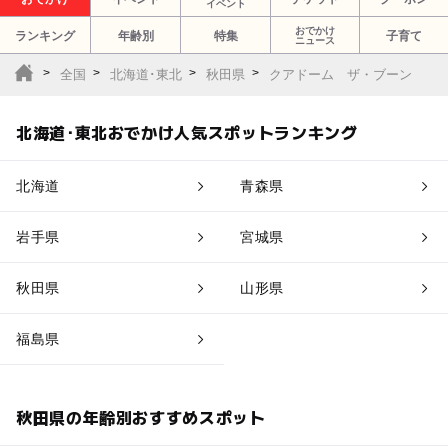
イベント
おでかけ
ランキング
年齢別
特集
子育て
ニュース
全国
北海道･東北
秋田県
クアドーム ザ・ブーン
北海道･東北おでかけ人気スポットランキング
北海道
青森県
岩手県
宮城県
秋田県
山形県
福島県
秋田県の年齢別おすすめスポット