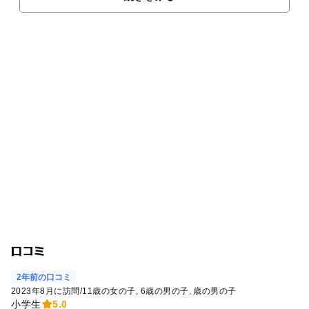
口コミ
2年前の口コミ
2023年8月に訪問
/
11歳の女の子
6歳の男の子
歳の男の子
小学生
5.0