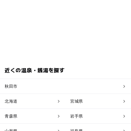
近くの温泉・銭湯を探す
秋田市
北海道
宮城県
青森県
岩手県