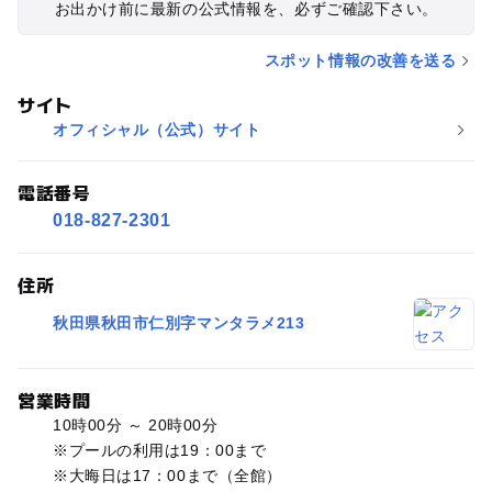
お出かけ前に最新の公式情報を、必ずご確認下さい。
スポット情報の改善を送る
サイト
オフィシャル（公式）サイト
電話番号
018-827-2301
住所
秋田県秋田市仁別字マンタラメ213
営業時間
10時00分 ～ 20時00分
※プールの利用は19：00まで
※大晦日は17：00まで（全館）