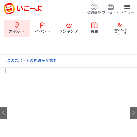
会員登録
プレゼント
メニュー
おでかけ
スポット
イベント
ランキング
特集
ニュース
このスポットの周辺から探す