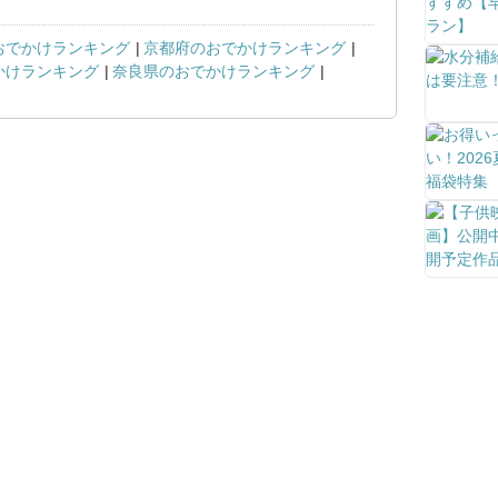
おでかけランキング
京都府のおでかけランキング
かけランキング
奈良県のおでかけランキング