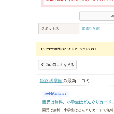
スポット名
姫路科学館
おでかけの参考になったらクリックしてね！
前の口コミを見る
姫路科学館
の最新口コミ
1年以内の口コミ
園児は無料、小学生はどんぐりカード..
園児は無料、小学生はどんぐりカードで無料