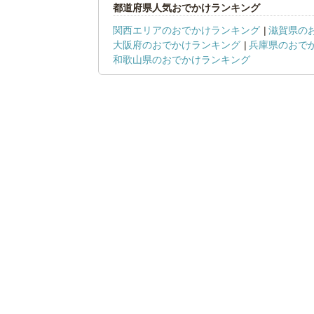
都道府県人気おでかけランキング
関西エリアのおでかけランキング
滋賀県の
大阪府のおでかけランキング
兵庫県のおで
和歌山県のおでかけランキング