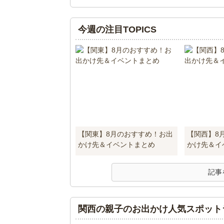
今週の注目TOPICS
【関東】8月のおすすめ！お出
【関西】8
かけ先＆イベントまとめ
かけ先＆イ
記事
関西の親子のお出かけ人気スポット