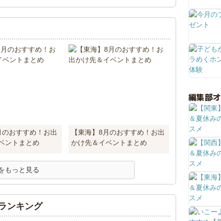
編集部
月のおすすめ！お出
【東海】8月のおすすめ！お出
ベントまとめ
かけ先＆イベントまとめ
をもっと見る
ランキング