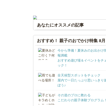
あなたにオススメの記事
おすすめ！ 親子のおでかけ特集 8月
今から準備！夏休みのお出かけ
報満載
おすすめ遊び場＆イベントをチ
ック！
全天候型スポットをチェック
屋内で一日たっぷり思いっきり
ぼう♪
その道のプロに教わる
こだわりの親子体験プログラム