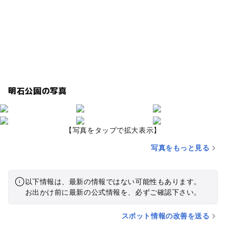
明石公園の写真
【写真をタップで拡大表示】
写真をもっと見る
以下情報は、最新の情報ではない可能性もあります。
お出かけ前に最新の公式情報を、必ずご確認下さい。
スポット情報の改善を送る