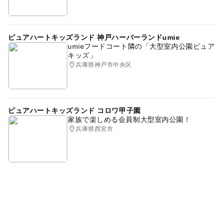
ピュアハートキッズランド 神戸ハーバーランドumie
umieフードコート隣の「大型室内公園ピュア
キッズ」
兵庫県神戸市中央区
ピュアハートキッズランド コロワ甲子園
家族で楽しめる会員制大型室内公園！
兵庫県西宮市