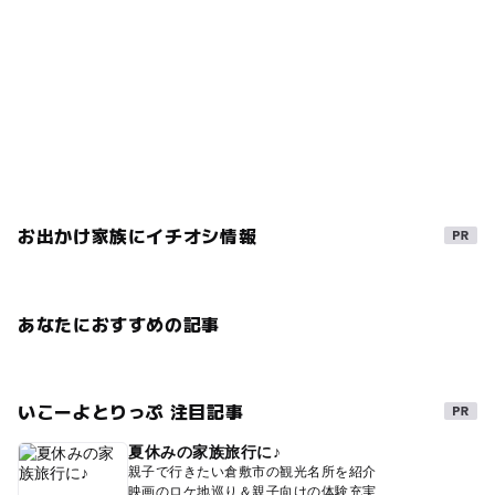
お出かけ家族にイチオシ情報
あなたにおすすめの記事
いこーよとりっぷ 注目記事
夏休みの家族旅行に♪
親子で行きたい倉敷市の観光名所を紹介
映画のロケ地巡り＆親子向けの体験充実