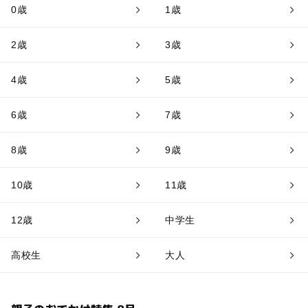
0歳
1歳
2歳
3歳
4歳
5歳
6歳
7歳
8歳
9歳
10歳
11歳
12歳
中学生
高校生
大人