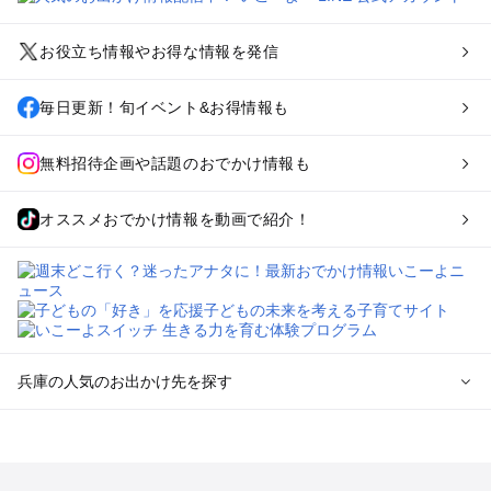
お役立ち情報やお得な情報を発信
毎日更新！旬イベント&お得情報も
無料招待企画や話題のおでかけ情報も
オススメおでかけ情報を動画で紹介！
兵庫の人気のお出かけ先を探す
兵庫のエリアからプール子ども連れのお出かけスポット
を探す
神戸・有馬・六甲山・西宮・明石のプールお出かけ