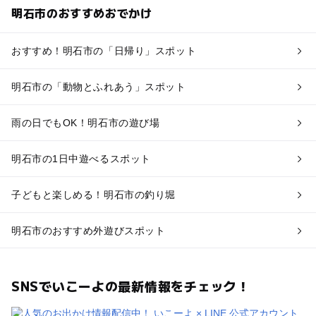
明石市のおすすめおでかけ
おすすめ！明石市の「日帰り」スポット
明石市の「動物とふれあう」スポット
雨の日でもOK！明石市の遊び場
明石市の1日中遊べるスポット
子どもと楽しめる！明石市の釣り堀
明石市のおすすめ外遊びスポット
SNSでいこーよの最新情報をチェック！