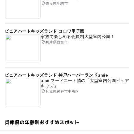
奈良県生駒市
ピュアハートキッズランド コロワ甲子園
家族で楽しめる会員制大型室内公園！
兵庫県西宮市
ピュアハートキッズランド 神戸ハーバーランドumie
umieフードコート隣の「大型室内公園ピュア
キッズ」
兵庫県神戸市中央区
兵庫県の年齢別おすすめスポット