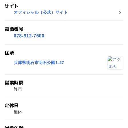
サイト
オフィシャル（公式）サイト
電話番号
078-912-7600
住所
兵庫県明石市明石公園1-27
営業時間
終日
定休日
無休