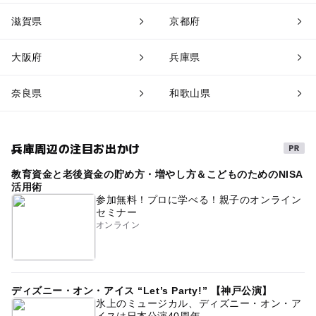
滋賀県
京都府
大阪府
兵庫県
奈良県
和歌山県
兵庫周辺の注目お出かけ
教育資金と老後資金の貯め方・増やし方＆こどものためのNISA
活用術
参加無料！プロに学べる！親子のオンライン
セミナー
オンライン
ディズニー・オン・アイス “Let’s Party!” 【神戸公演】
氷上のミュージカル、ディズニー・オン・ア