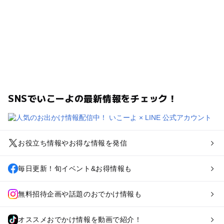
SNSでいこーよの最新情報をチェック！
お役立ち情報やお得な情報を発信
毎日更新！旬イベント&お得情報も
無料招待企画や話題のおでかけ情報も
オススメおでかけ情報を動画で紹介！