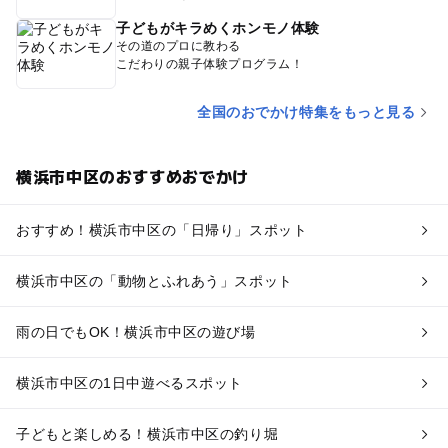
子どもがキラめくホンモノ体験
その道のプロに教わる
こだわりの親子体験プログラム！
全国のおでかけ特集をもっと見る
横浜市中区のおすすめおでかけ
おすすめ！横浜市中区の「日帰り」スポット
横浜市中区の「動物とふれあう」スポット
雨の日でもOK！横浜市中区の遊び場
横浜市中区の1日中遊べるスポット
子どもと楽しめる！横浜市中区の釣り堀