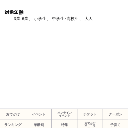
対象年齢
3歳-6歳、 小学生、 中学生･高校生、 大人
オンライン
おでかけ
イベント
チケット
クーポン
イベント
おでかけ
ランキング
年齢別
特集
子育て
ニュース