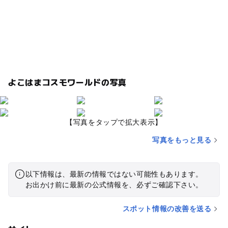
よこはまコスモワールドの写真
【写真をタップで拡大表示】
写真をもっと見る
以下情報は、最新の情報ではない可能性もあります。
お出かけ前に最新の公式情報を、必ずご確認下さい。
スポット情報の改善を送る