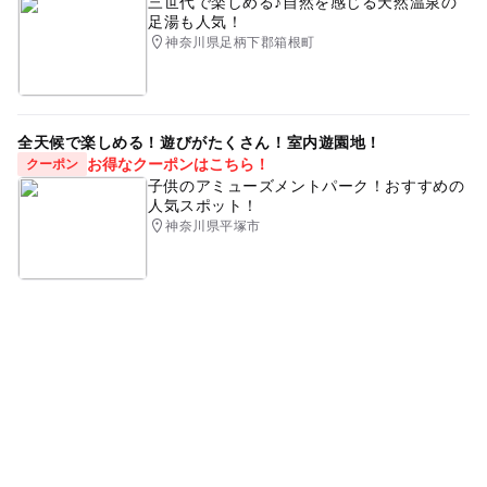
三世代で楽しめる♪自然を感じる天然温泉の
足湯も人気！
神奈川県足柄下郡箱根町
全天候で楽しめる！遊びがたくさん！室内遊園地！
お得なクーポンはこちら！
クーポン
子供のアミューズメントパーク！おすすめの
人気スポット！
神奈川県平塚市