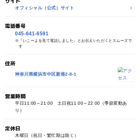
サイト
オフィシャル（公式）サイト
電話番号
045-641-6591
「いこーよを見て電話しました」とお伝えいただくとスムーズで
す
住所
神奈川県横浜市中区新港2-8-1
営業時間
平日11:00～21:00 土日祝11:00～22:00（季節変動あ
り）
定休日
木曜日（祝日・繁忙期は除く）