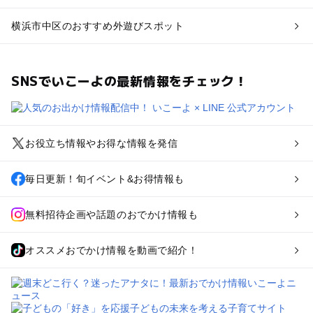
横浜市中区のおすすめ外遊びスポット
SNSでいこーよの最新情報をチェック！
お役立ち情報やお得な情報を発信
毎日更新！旬イベント&お得情報も
無料招待企画や話題のおでかけ情報も
オススメおでかけ情報を動画で紹介！