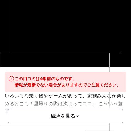
この口コミは4年前のものです。
情報が最新でない場合がありますのでご注意ください。
いろいろな乗り物やゲームがあって、家族みんなが楽し
めるところ！里帰りの際は決まってココ。 こういう遊
園地は、最近あ...
続きを見る