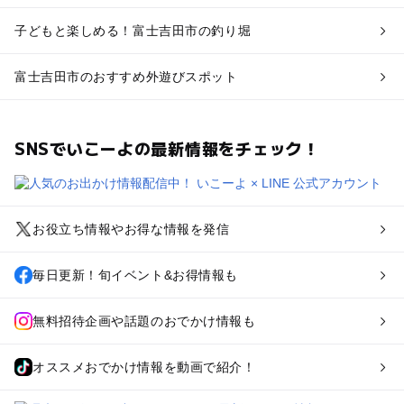
子どもと楽しめる！富士吉田市の釣り堀
富士吉田市のおすすめ外遊びスポット
SNSでいこーよの最新情報をチェック！
お役立ち情報やお得な情報を発信
毎日更新！旬イベント&お得情報も
無料招待企画や話題のおでかけ情報も
オススメおでかけ情報を動画で紹介！