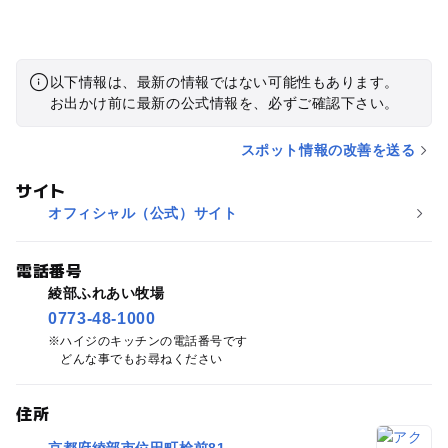
以下情報は、最新の情報ではない可能性もあります。
お出かけ前に最新の公式情報を、必ずご確認下さい。
スポット情報の改善を送る
サイト
オフィシャル（公式）サイト
電話番号
綾部ふれあい牧場
0773-48-1000
ハイジのキッチンの電話番号です
どんな事でもお尋ねください
住所