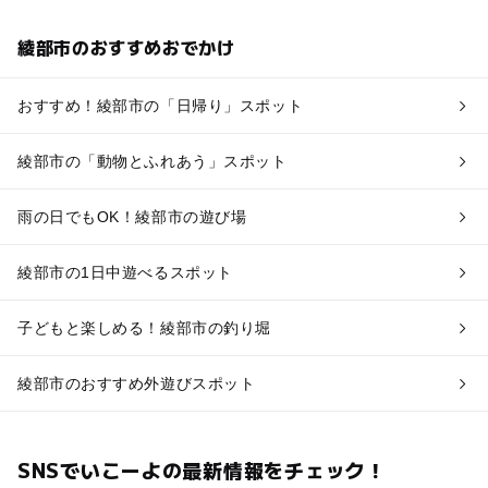
綾部市のおすすめおでかけ
おすすめ！綾部市の「日帰り」スポット
綾部市の「動物とふれあう」スポット
雨の日でもOK！綾部市の遊び場
綾部市の1日中遊べるスポット
子どもと楽しめる！綾部市の釣り堀
綾部市のおすすめ外遊びスポット
SNSでいこーよの最新情報をチェック！