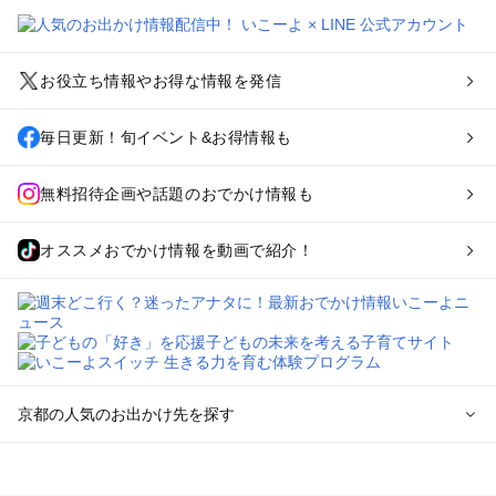
お役立ち情報やお得な情報を発信
毎日更新！旬イベント&お得情報も
無料招待企画や話題のおでかけ情報も
オススメおでかけ情報を動画で紹介！
京都の人気のお出かけ先を探す
京都のエリアからプール子ども連れのお出かけスポット
を探す