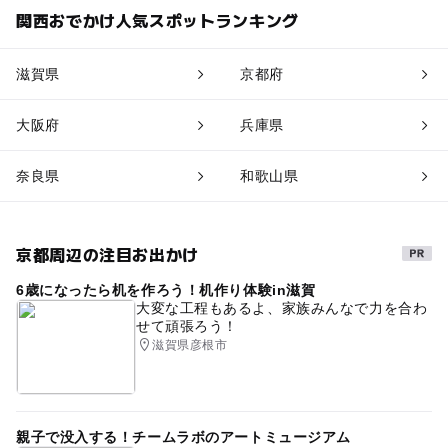
関西おでかけ人気スポットランキング
滋賀県
京都府
大阪府
兵庫県
奈良県
和歌山県
京都周辺の注目お出かけ
6歳になったら机を作ろう！机作り体験in滋賀
大変な工程もあるよ、家族みんなで力を合わ
せて頑張ろう！
滋賀県彦根市
親子で没入する！チームラボのアートミュージアム