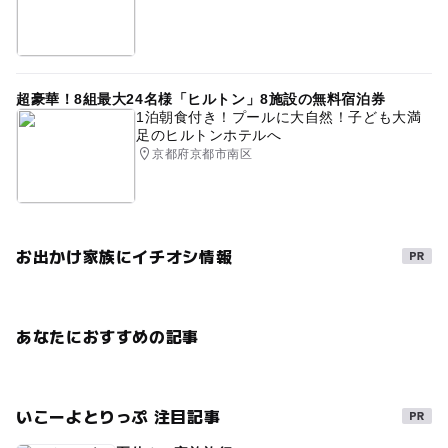
超豪華！8組最大24名様「ヒルトン」8施設の無料宿泊券
1泊朝食付き！プールに大自然！子ども大満
足のヒルトンホテルへ
京都府京都市南区
お出かけ家族にイチオシ情報
あなたにおすすめの記事
いこーよとりっぷ 注目記事