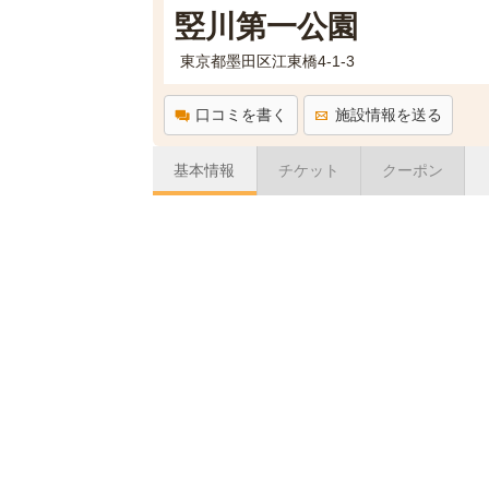
竪川第一公園
東京都墨田区江東橋4-1-3
口コミを書く
施設情報を送る
基本情報
チケット
クーポン