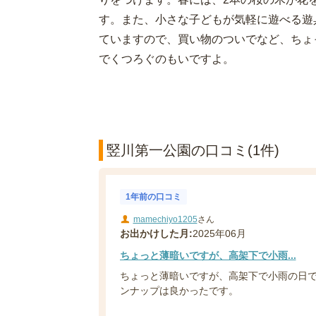
す。また、小さな子どもが気軽に遊べる遊
ていますので、買い物のついでなど、ちょ
でくつろぐのもいですよ。
竪川第一公園の口コミ(1件)
1年前の口コミ
mamechiyo1205
さん
お出かけした月:
2025年06月
ちょっと薄暗いですが、高架下で小雨...
ちょっと薄暗いですが、高架下で小雨の日
ンナップは良かったです。