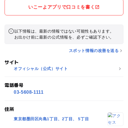
は桜橋ですが、東京大空襲の跡が見られる言問橋を渡ってみる
いこーよアプリで口コミを書く
のも良いし、新しい、すみだリバーウォークも良いと思いま
す。
以下情報は、最新の情報ではない可能性もあります。
お出かけ前に最新の公式情報を、必ずご確認下さい。
スポット情報の改善を送る
サイト
オフィシャル（公式）サイト
電話番号
03-5608-1111
住所
東京都墨田区向島1丁目、2丁目、 5丁目