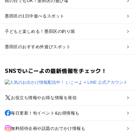
雨の日でもOK！墨田区の遊び場
墨田区の1日中遊べるスポット
子どもと楽しめる！墨田区の釣り堀
墨田区のおすすめ外遊びスポット
SNSでいこーよの最新情報をチェック！
お役立ち情報やお得な情報を発信
毎日更新！旬イベント&お得情報も
無料招待企画や話題のおでかけ情報も