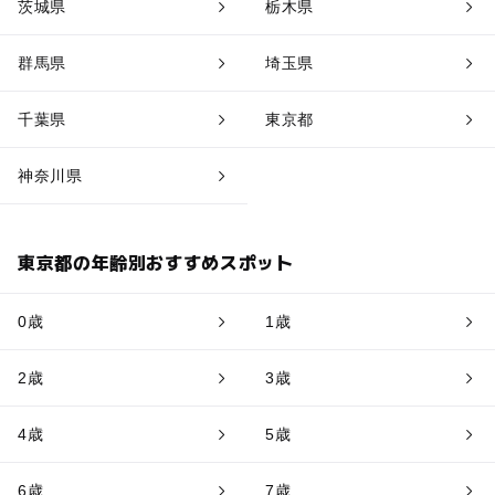
茨城県
栃木県
群馬県
埼玉県
千葉県
東京都
神奈川県
東京都の年齢別おすすめスポット
0歳
1歳
2歳
3歳
4歳
5歳
6歳
7歳