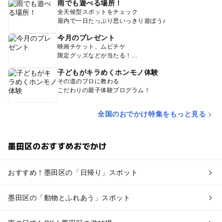
雨でも遊べる場所！
全天候型スポットをチェック
屋内で一日たっぷり思いっきり遊ぼう♪
今月のプレゼント
映画チケット、ムビチケ
限定グッズなどが当たる！
子どもがキラめくホンモノ体験
その道のプロに教わる
こだわりの親子体験プログラム！
全国のおでかけ特集をもっと見る
墨田区のおすすめおでかけ
おすすめ！墨田区の「日帰り」スポット
墨田区の「動物とふれあう」スポット