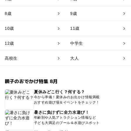
8歳
9歳
10歳
11歳
12歳
中学生
高校生
大人
親子のおでかけ特集 8月
夏休みどこ行く？何する？
今から準備！夏休みのお出かけ情報満載
おすすめ遊び場＆イベントをチェック！
暑さに負けずに全力水遊び！
年齢別や人気アトラクション情報など
子ども大満足のプール＆水遊びスポット