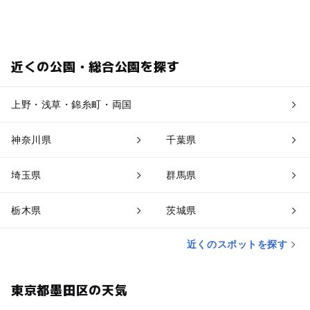
近くの公園・総合公園を探す
上野・浅草・錦糸町・両国
神奈川県
千葉県
埼玉県
群馬県
栃木県
茨城県
近くのスポットを探す
東京都墨田区の天気