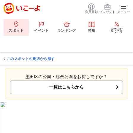
会員登録
プレゼント
メニュー
おでかけ
スポット
イベント
ランキング
特集
ニュース
このスポットの周辺から探す
墨田区の公園・総合公園をお探しですか？
一覧はこちらから