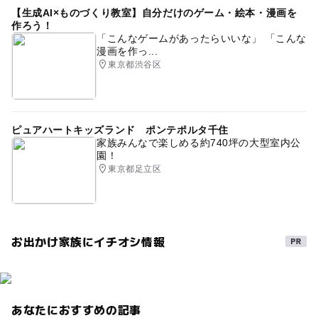
【生成AI×ものづくり教室】自分だけのゲーム・絵本・漫画を
作ろう！
「こんなゲームがあったらいいな」 「こんな
漫画を作っ...
東京都渋谷区
ピュアハートキッズランド ポンテポルタ千住
家族みんなで楽しめる約740坪の大型室内公
園！
東京都足立区
お出かけ家族にイチオシ情報
あなたにおすすめの記事