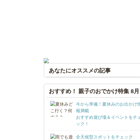
あなたにオススメの記事
おすすめ！ 親子のおでかけ特集 8月
今から準備！夏休みのお出かけ
報満載
おすすめ遊び場＆イベントをチ
ック！
全天候型スポットをチェック