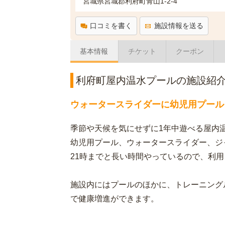
宮城県宮城郡利府町青山1-2-4
口コミを書く
施設情報を送る
基本情報
チケット
クーポン
利府町屋内温水プールの施設紹
ウォータースライダーに幼児用プール
季節や天候を気にせずに1年中遊べる屋内
幼児用プール、ウォータースライダー、ジ
21時までと長い時間やっているので、利
施設内にはプールのほかに、トレーニング
で健康増進ができます。