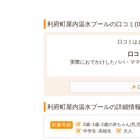
利府町屋内温水プールの口コミ(0
口コミは
口コ
実際におでかけしたパパ・ママ
利府町屋内温水プールの詳細情
0歳･1歳･2歳の赤ちゃん(乳児
対象年齢
中学生･高校生
大人