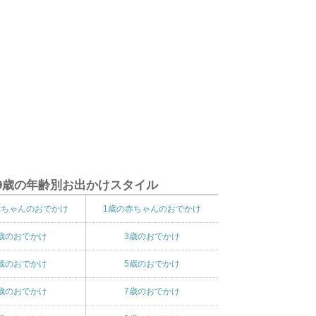
9歳の年齢別お出かけスタイル
赤ちゃんのおでかけ
1歳の赤ちゃんのおでかけ
歳のおでかけ
3歳のおでかけ
歳のおでかけ
5歳のおでかけ
歳のおでかけ
7歳のおでかけ