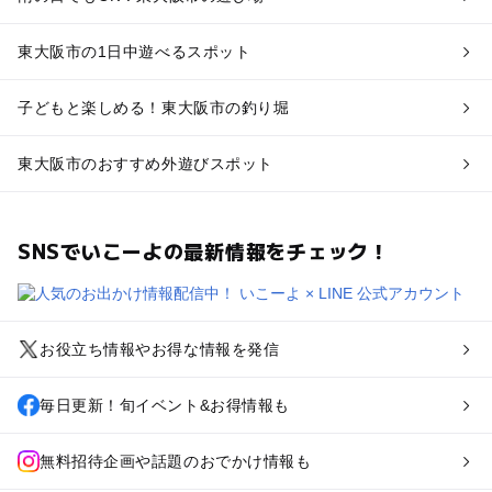
東大阪市の1日中遊べるスポット
子どもと楽しめる！東大阪市の釣り堀
東大阪市のおすすめ外遊びスポット
SNSでいこーよの最新情報をチェック！
お役立ち情報やお得な情報を発信
毎日更新！旬イベント&お得情報も
無料招待企画や話題のおでかけ情報も