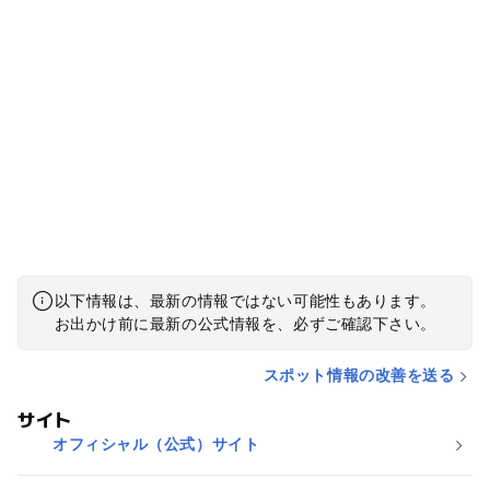
以下情報は、最新の情報ではない可能性もあります。
お出かけ前に最新の公式情報を、必ずご確認下さい。
スポット情報の改善を送る
サイト
オフィシャル（公式）サイト