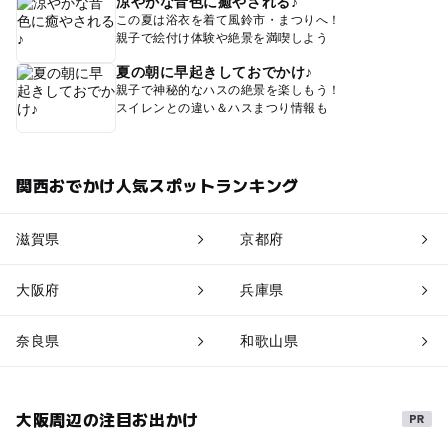
涼やかな音色に癒やされる♪
この夏は浴衣を着て風鈴市・まつりへ！
親子で絵付け体験や絶景を満喫しよう
夏の朝に早起きしておでかけ♪
親子で神秘的なハスの絶景を楽しもう！
スイレンとの違い＆ハスまつり情報も
関西おでかけ人気スポットランキング
滋賀県
京都府
大阪府
兵庫県
奈良県
和歌山県
大阪周辺の注目お出かけ