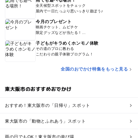
雨でも遊べる場所！
全天候型スポットをチェック
屋内で一日たっぷり思いっきり遊ぼう♪
今月のプレゼント
映画チケット、ムビチケ
限定グッズなどが当たる！
子どもがキラめくホンモノ体験
その道のプロに教わる
こだわりの親子体験プログラム！
全国のおでかけ特集をもっと見る
東大阪市のおすすめおでかけ
おすすめ！東大阪市の「日帰り」スポット
東大阪市の「動物とふれあう」スポット
雨の日でもOK！東大阪市の遊び場