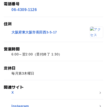
電話番号
06-4309-1126
住所
大阪府東大阪市長田西3-5-17
営業時間
6:00～翌2:00（受付終了 1:30）
定休日
毎月第3木曜日
関連サイト
X
Instagram