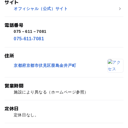
サイト
オフィシャル（公式）サイト
電話番号
075－611－7081
075-611-7081
住所
京都府京都市伏見区葭島金井戸町
営業時間
施設により異なる（ホームページ参照）
定休日
定休日なし。