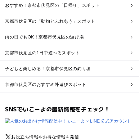
おすすめ！京都市伏見区の「日帰り」スポット
京都市伏見区の「動物とふれあう」スポット
雨の日でもOK！京都市伏見区の遊び場
京都市伏見区の1日中遊べるスポット
子どもと楽しめる！京都市伏見区の釣り堀
京都市伏見区のおすすめ外遊びスポット
SNSでいこーよの最新情報をチェック！
お役立ち情報やお得な情報を発信