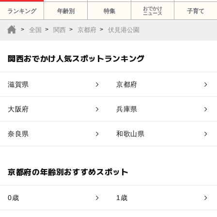
おでかけ
ランキング
年齢別
特集
子育て
ニュース
全国
関西
京都府
伏見港公園
関西おでかけ人気スポットランキング
滋賀県
京都府
大阪府
兵庫県
奈良県
和歌山県
京都府の年齢別おすすめスポット
0歳
1歳