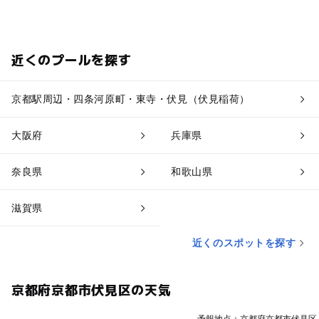
近くのプールを探す
京都駅周辺・四条河原町・東寺・伏見（伏見稲荷）
大阪府
兵庫県
奈良県
和歌山県
滋賀県
近くのスポットを探す
京都府京都市伏見区の天気
予報地点：京都府京都市伏見区