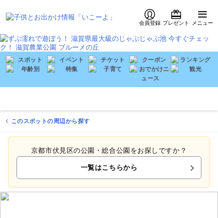
会員登録
プレゼント
メニュー
このスポットの周辺から探す
京都市伏見区の公園・総合公園をお探しですか？
一覧はこちらから