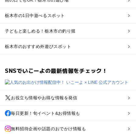
雨の日でもOK！栃木市の遊び場
栃木市の1日中遊べるスポット
子どもと楽しめる！栃木市の釣り堀
栃木市のおすすめ外遊びスポット
SNSでいこーよの最新情報をチェック！
お役立ち情報やお得な情報を発信
毎日更新！旬イベント&お得情報も
無料招待企画や話題のおでかけ情報も