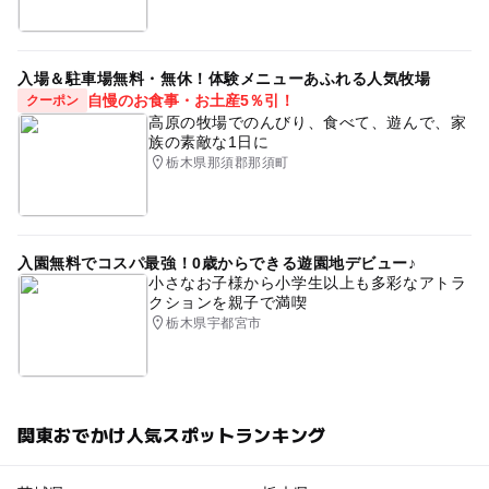
入場＆駐車場無料・無休！体験メニューあふれる人気牧場
自慢のお食事・お土産5％引！
クーポン
高原の牧場でのんびり、食べて、遊んで、家
族の素敵な1日に
栃木県那須郡那須町
入園無料でコスパ最強！0歳からできる遊園地デビュー♪
小さなお子様から小学生以上も多彩なアトラ
クションを親子で満喫
栃木県宇都宮市
関東おでかけ人気スポットランキング