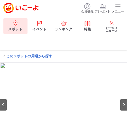
会員登録
プレゼント
メニュー
おでかけ
スポット
イベント
ランキング
特集
ニュース
このスポットの周辺から探す