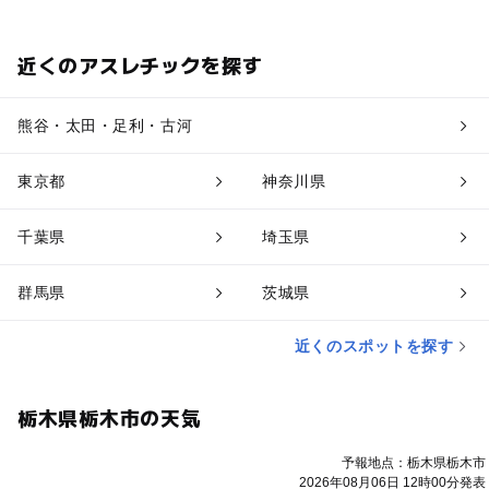
近くのアスレチックを探す
熊谷・太田・足利・古河
東京都
神奈川県
千葉県
埼玉県
群馬県
茨城県
近くのスポットを探す
栃木県栃木市の天気
予報地点：栃木県栃木市
2026年08月06日 12時00分発表