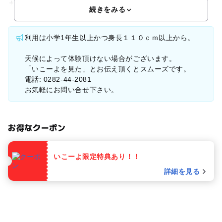
ます！本格的な樹上体験を時間制で楽しめるトレック
続きをみる
利用は小学1年生以上かつ身長１１０ｃｍ以上から。
天候によって体験頂けない場合がございます。
「いこーよを見た」とお伝え頂くとスムーズです。
電話: 0282-44-2081
お気軽にお問い合せ下さい。
お得なクーポン
いこーよ限定特典あり！！
詳細を見る