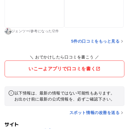
ジェンツー
/
参考に
なった!
2件
5件の口コミをもっと見る
＼ おでかけしたら口コミを書こう ／
いこーよアプリで口コミを書く
以下情報は、最新の情報ではない可能性もあります。
お出かけ前に最新の公式情報を、必ずご確認下さい。
スポット情報の改善を送る
サイト