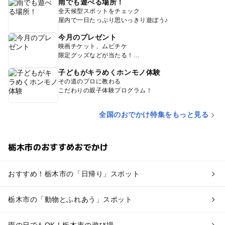
雨でも遊べる場所！
全天候型スポットをチェック
屋内で一日たっぷり思いっきり遊ぼう♪
今月のプレゼント
映画チケット、ムビチケ
限定グッズなどが当たる！
子どもがキラめくホンモノ体験
その道のプロに教わる
こだわりの親子体験プログラム！
全国のおでかけ特集をもっと見る
栃木市のおすすめおでかけ
おすすめ！栃木市の「日帰り」スポット
栃木市の「動物とふれあう」スポット