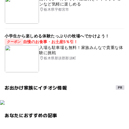
ンなど気軽に楽しめる
栃木県宇都宮市
小学生から楽しめる体験たっぷりの牧場へでかけよう！
自慢のお食事・お土産5％引！
クーポン
入場も駐車場も無料！家族みんなで貴重な体
験に挑戦
栃木県那須郡那須町
お出かけ家族にイチオシ情報
あなたにおすすめの記事