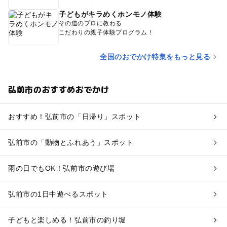
子どもがキラめくホンモノ体験
その道のプロに教わる
こだわりの親子体験プログラム！
全国のおでかけ特集をもっと見る
弘前市のおすすめおでかけ
おすすめ！弘前市の「日帰り」スポット
弘前市の「動物とふれあう」スポット
雨の日でもOK！弘前市の遊び場
弘前市の1日中遊べるスポット
子どもと楽しめる！弘前市の釣り堀