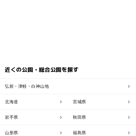
近くの公園・総合公園を探す
弘前・津軽・白神山地
北海道
宮城県
岩手県
秋田県
山形県
福島県