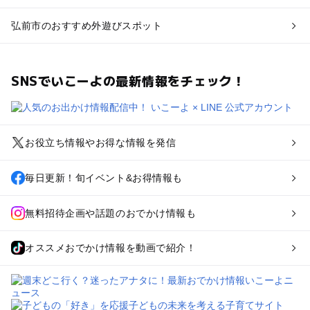
弘前市のおすすめ外遊びスポット
SNSでいこーよの最新情報をチェック！
お役立ち情報やお得な情報を発信
毎日更新！旬イベント&お得情報も
無料招待企画や話題のおでかけ情報も
オススメおでかけ情報を動画で紹介！