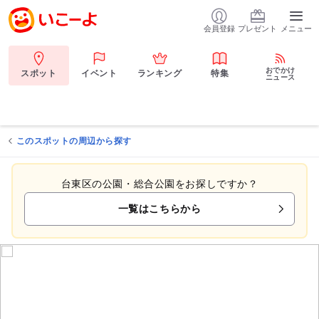
会員登録
プレゼント
メニュー
おでかけ
スポット
イベント
ランキング
特集
ニュース
このスポットの周辺から探す
台東区の公園・総合公園をお探しですか？
一覧はこちらから