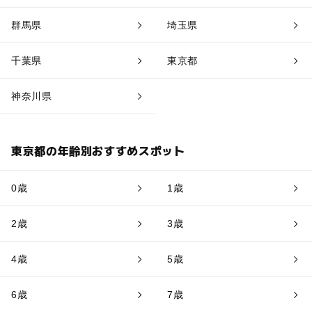
群馬県
埼玉県
千葉県
東京都
神奈川県
東京都の年齢別おすすめスポット
0歳
1歳
2歳
3歳
4歳
5歳
6歳
7歳