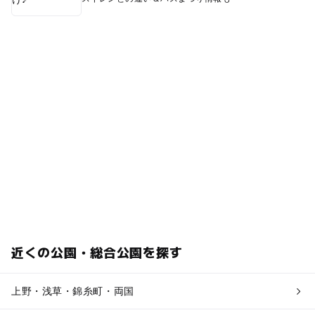
近くの公園・総合公園を探す
上野・浅草・錦糸町・両国