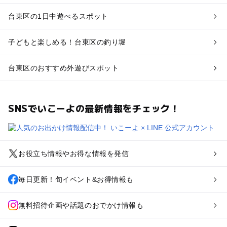
台東区の1日中遊べるスポット
子どもと楽しめる！台東区の釣り堀
台東区のおすすめ外遊びスポット
SNSでいこーよの最新情報をチェック！
お役立ち情報やお得な情報を発信
毎日更新！旬イベント&お得情報も
無料招待企画や話題のおでかけ情報も