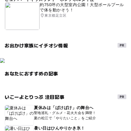
約750坪の大型室内公園！大型ボールプール
で体を動かそう！
東京都足立区
お出かけ家族にイチオシ情報
あなたにおすすめの記事
いこーよとりっぷ 注目記事
夏休みは「ばけばけ」の舞台へ
聖地巡礼・グルメ・花火大会を満喫！
夏の松江で「やりたいこと」をご紹介
暑い日はひんやりかき氷！