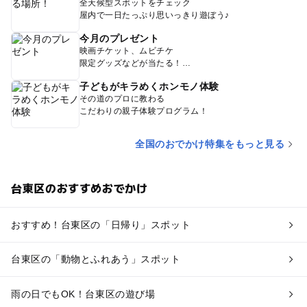
全天候型スポットをチェック
屋内で一日たっぷり思いっきり遊ぼう♪
今月のプレゼント
映画チケット、ムビチケ
限定グッズなどが当たる！
子どもがキラめくホンモノ体験
その道のプロに教わる
こだわりの親子体験プログラム！
全国のおでかけ特集をもっと見る
台東区のおすすめおでかけ
おすすめ！台東区の「日帰り」スポット
台東区の「動物とふれあう」スポット
雨の日でもOK！台東区の遊び場