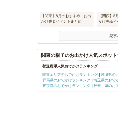
【関東】8月のおすすめ！お出
【関西】8
かけ先＆イベントまとめ
かけ先＆イ
記事
関東の親子のお出かけ人気スポット
都道府県人気おでかけランキング
関東エリアのおでかけランキング
茨城県の
群馬県のおでかけランキング
埼玉県のおで
東京都のおでかけランキング
神奈川県のお