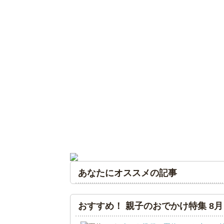
あなたにオススメの記事
おすすめ！ 親子のおでかけ特集 8月