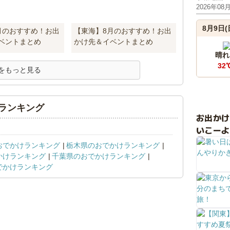
2026年08
8月9日(
月のおすすめ！お出
【東海】8月のおすすめ！お出
ベントまとめ
かけ先＆イベントまとめ
晴れ
32
をもっと見る
ランキング
お出か
いこーよ
おでかけランキング
栃木県のおでかけランキング
かけランキング
千葉県のおでかけランキング
でかけランキング