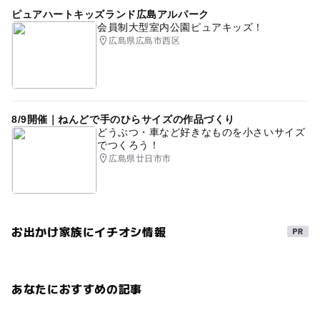
ピュアハートキッズランド広島アルパーク
会員制大型室内公園ピュアキッズ！
広島県広島市西区
8/9開催｜ねんどで手のひらサイズの作品づくり
どうぶつ・車など好きなものを小さいサイズ
でつくろう！
広島県廿日市市
お出かけ家族にイチオシ情報
あなたにおすすめの記事