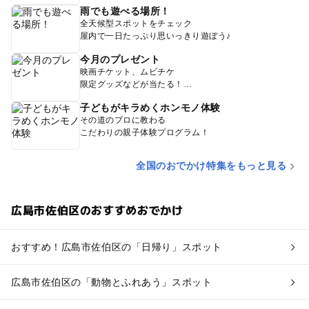
雨でも遊べる場所！
全天候型スポットをチェック
屋内で一日たっぷり思いっきり遊ぼう♪
今月のプレゼント
映画チケット、ムビチケ
限定グッズなどが当たる！
子どもがキラめくホンモノ体験
その道のプロに教わる
こだわりの親子体験プログラム！
全国のおでかけ特集をもっと見る
広島市佐伯区のおすすめおでかけ
おすすめ！広島市佐伯区の「日帰り」スポット
広島市佐伯区の「動物とふれあう」スポット