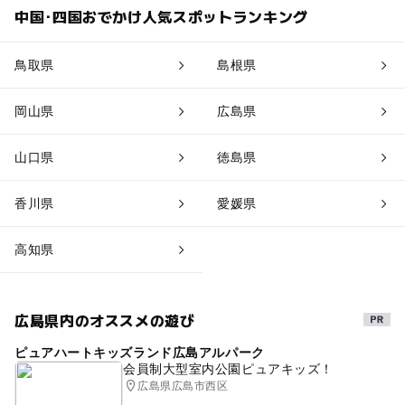
中国･四国おでかけ人気スポットランキング
鳥取県
島根県
岡山県
広島県
山口県
徳島県
香川県
愛媛県
高知県
広島県内のオススメの遊び
ピュアハートキッズランド広島アルパーク
会員制大型室内公園ピュアキッズ！
広島県広島市西区