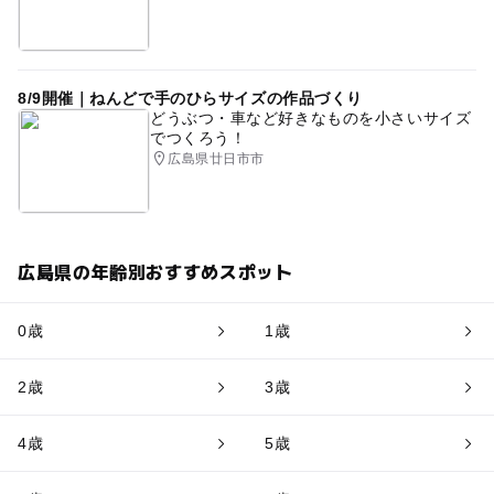
8/9開催｜ねんどで手のひらサイズの作品づくり
どうぶつ・車など好きなものを小さいサイズ
でつくろう！
広島県廿日市市
広島県の年齢別おすすめスポット
0歳
1歳
2歳
3歳
4歳
5歳