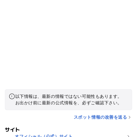
以下情報は、最新の情報ではない可能性もあります。
お出かけ前に最新の公式情報を、必ずご確認下さい。
スポット情報の改善を送る
サイト
オフィシャル（公式）サイト