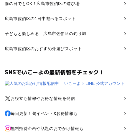
雨の日でもOK！広島市佐伯区の遊び場
広島市佐伯区の1日中遊べるスポット
子どもと楽しめる！広島市佐伯区の釣り堀
広島市佐伯区のおすすめ外遊びスポット
SNSでいこーよの最新情報をチェック！
お役立ち情報やお得な情報を発信
毎日更新！旬イベント&お得情報も
無料招待企画や話題のおでかけ情報も