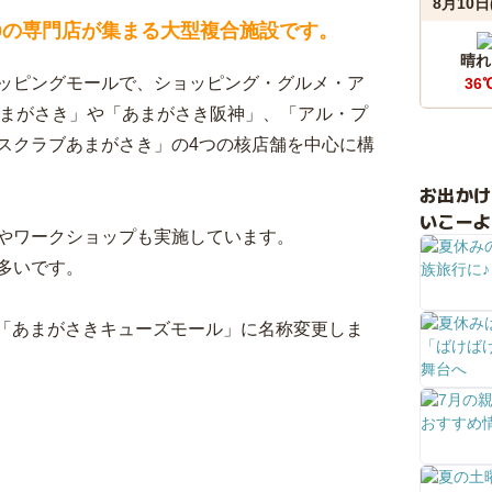
8月10日
0の専門店が集まる大型複合施設です。
晴れ
ッピングモールで、ショッピング・グルメ・ア
36
あまがさき」や「あまがさき阪神」、「アル・プ
スクラブあまがさき」の4つの核店舗を中心に構
お出か
いこーよ
やワークショップも実施しています。
多いです。
、「あまがさきキューズモール」に名称変更しま