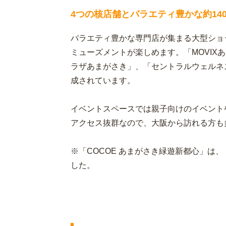
4つの核店舗とバラエティ豊かな約14
バラエティ豊かな専門店が集まる大型ショ
ミューズメントが楽しめます。「MOVIX
ラザあまがさき」、「セントラルウェルネ
成されています。
イベントスペースでは親子向けのイベント
アクセス抜群なので、大阪から訪れる方も
※「COCOE あまがさき緑遊新都心」は
した。