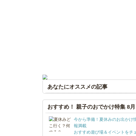
あなたにオススメの記事
おすすめ！ 親子のおでかけ特集 8月
今から準備！夏休みのお出かけ
報満載
おすすめ遊び場＆イベントをチ