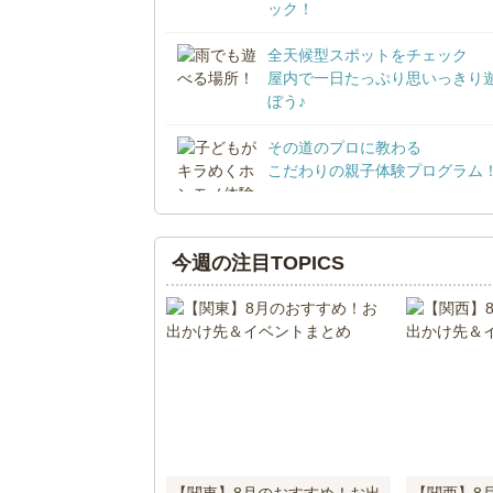
ック！
全天候型スポットをチェック
屋内で一日たっぷり思いっきり
ぼう♪
その道のプロに教わる
こだわりの親子体験プログラム
今週の注目TOPICS