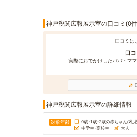
神戸税関広報展示室の口コミ(0件
口コミは
口コ
実際におでかけしたパパ・ママ
神戸税関広報展示室の詳細情報
0歳･1歳･2歳の赤ちゃん(乳児
対象年齢
中学生･高校生
大人