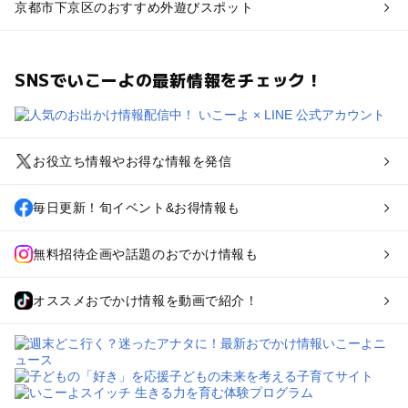
京都市下京区のおすすめ外遊びスポット
SNSでいこーよの最新情報をチェック！
お役立ち情報やお得な情報を発信
毎日更新！旬イベント&お得情報も
無料招待企画や話題のおでかけ情報も
オススメおでかけ情報を動画で紹介！