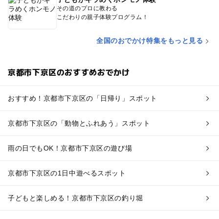
その道のプロに教わる
こだわりの親子体験プログラム！
全国のおでかけ特集をもっと見る
京都市下京区のおすすめおでかけ
おすすめ！京都市下京区の「日帰り」スポット
京都市下京区の「動物とふれあう」スポット
雨の日でもOK！京都市下京区の遊び場
京都市下京区の1日中遊べるスポット
子どもと楽しめる！京都市下京区の釣り堀