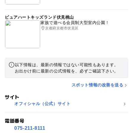
ピュアハートキッズランド伏見桃山
家族で遊べる会員制大型室内公園！
京都府京都市伏見区
以下情報は、最新の情報ではない可能性もあります。
お出かけ前に最新の公式情報を、必ずご確認下さい。
スポット情報の改善を送る
サイト
オフィシャル（公式）サイト
電話番号
075-211-8111