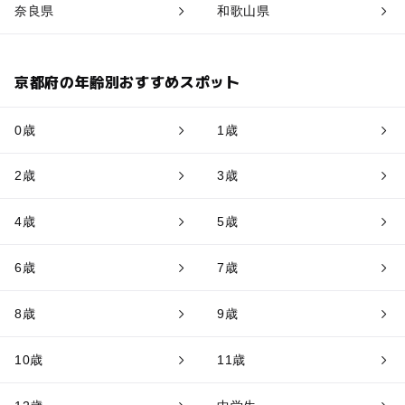
奈良県
和歌山県
京都府の年齢別おすすめスポット
0歳
1歳
2歳
3歳
4歳
5歳
6歳
7歳
8歳
9歳
10歳
11歳