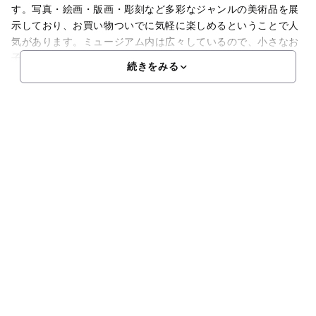
す。写真・絵画・版画・彫刻など多彩なジャンルの美術品を展
示しており、お買い物ついでに気軽に楽しめるということで人
気があります。ミュージアム内は広々しているので、小さなお
子
続きをみる