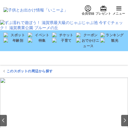
会員登録
プレゼント
メニュー
このスポットの周辺から探す